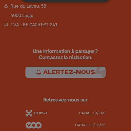
Rue du Laveu, 58
4000 Liège
TVA : BE 0405.931.241
Une information à partager?
Contactez la rédaction.
ALERTEZ-NOUS
Retrouvez-nous sur
CANAL 10/166
CANAL 11/12/55