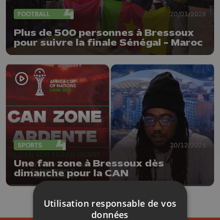
FOOTBALL
20/01/2026
Plus de 500 personnes à Bressoux
pour suivre la finale Sénégal - Maroc
SPORTS
20/12/2025
Une fan zone à Bressoux dès
dimanche pour la CAN
Utilisation responsable de vos
données