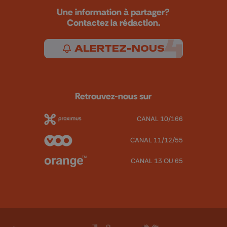
Une information à partager?
Contactez la rédaction.
ALERTEZ-NOUS
Retrouvez-nous sur
CANAL 10/166
CANAL 11/12/55
CANAL 13 OU 65