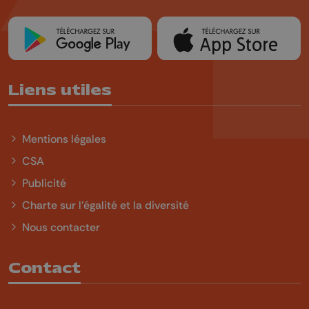
Liens utiles
Mentions légales
CSA
Publicité
Charte sur l'égalité et la diversité
Nous contacter
Contact