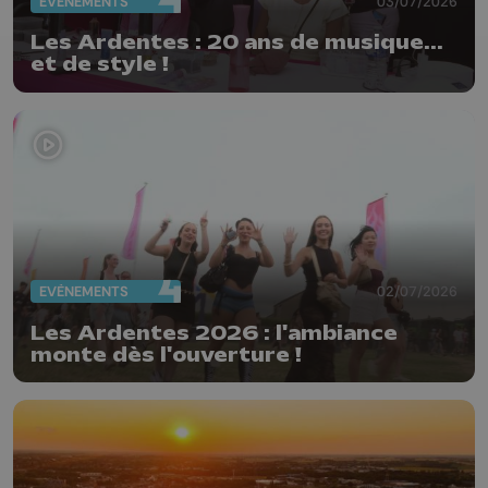
EVÈNEMENTS
03/07/2026
Les Ardentes : 20 ans de musique...
et de style !
EVÈNEMENTS
02/07/2026
Les Ardentes 2026 : l'ambiance
monte dès l'ouverture !