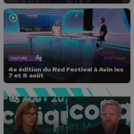
CULTURE
27/07/2026
4e édition du Red Festival à Avin les
7 et 8 août