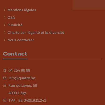
Mentions légales
CSA
Publicité
Charte sur l'égalité et la diversité
Nous contacter
Contact
04 254 99 99
info@qu4tre.be
Rue du Laveu, 58
4000 Liège
TVA : BE 0405.931.241