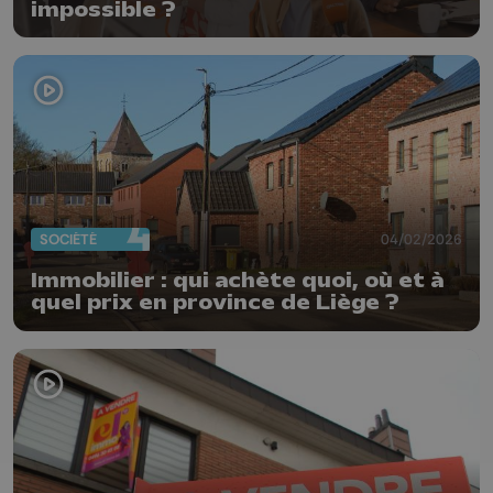
impossible ?
SOCIÉTÉ
04/02/2026
Immobilier : qui achète quoi, où et à
quel prix en province de Liège ?