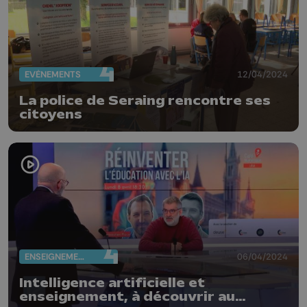
EVÈNEMENTS
12/04/2024
La police de Seraing rencontre ses
citoyens
ENSEIGNEMENT
06/04/2024
Intelligence artificielle et
enseignement, à découvrir au