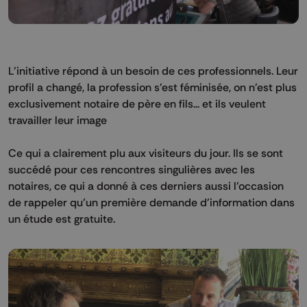
L'initiative répond à un besoin de ces professionnels. Leur
profil a changé, la profession s'est féminisée, on n'est plus
exclusivement notaire de père en fils... et ils veulent
travailler leur image
Ce qui a clairement plu aux visiteurs du jour. Ils se sont
succédé pour ces rencontres singulières avec les
notaires, ce qui a donné à ces derniers aussi l'occasion
de rappeler qu'un première demande d'information dans
un étude est gratuite.