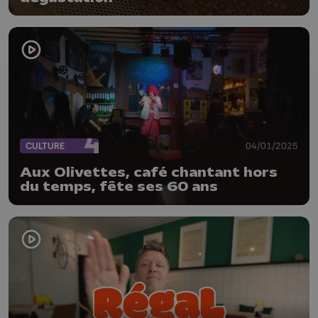
CULTURE
04/01/2025
Aux Olivettes, café chantant hors
du temps, fête ses 60 ans