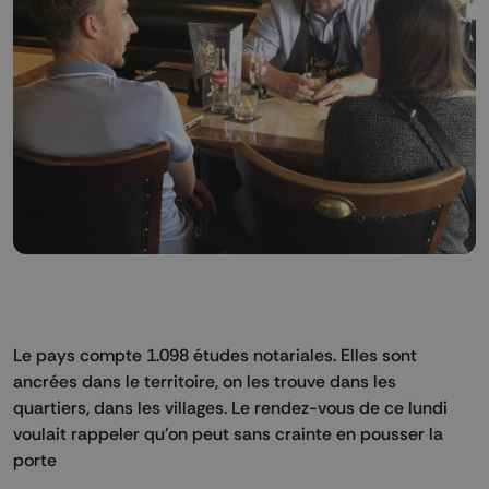
Le pays compte 1.098 études notariales. Elles sont
ancrées dans le territoire, on les trouve dans les
quartiers, dans les villages. Le rendez-vous de ce lundi
voulait rappeler qu'on peut sans crainte en pousser la
porte