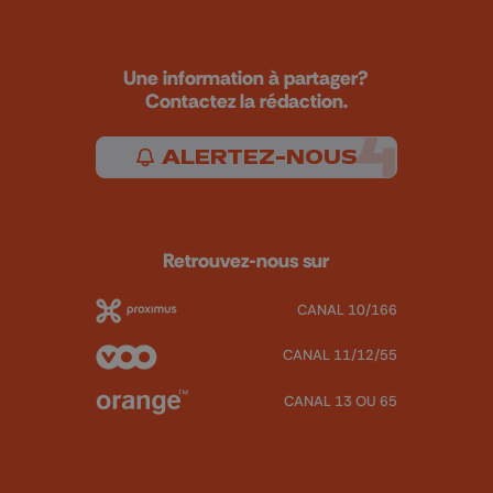
Une information à partager?
Contactez la rédaction.
ALERTEZ-NOUS
Retrouvez-nous sur
CANAL 10/166
CANAL 11/12/55
CANAL 13 OU 65