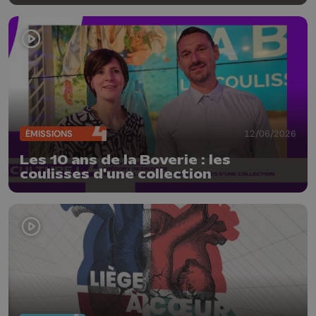
ÉMISSIONS
12/06/2026
Les 10 ans de la Boverie : les
coulisses d'une collection