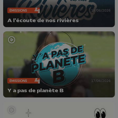
ÉMISSIONS
19/06/2026
A l'écoute de nos rivières
ÉMISSIONS
17/06/2026
Y a pas de planète B