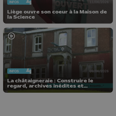
INFOS
11/06/2026
Liège ouvre son coeur à la Maison de
la Science
INFOS
09/06/2026
La châtaigneraie : Construire le
regard, archives inédites et
photographies contemporaines