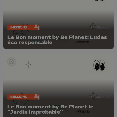
ÉMISSIONS
17/06/2026
Le Bon moment by Be Planet: Ludes
éco responsable
ÉMISSIONS
16/06/2026
Le Bon moment by Be Planet le
“Jardin Improbable”