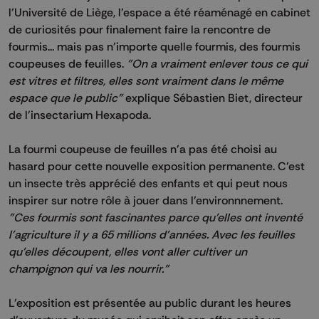
l'Université de Liège, l'espace a été réaménagé en cabinet
de curiosités pour finalement faire la rencontre de
fourmis... mais pas n'importe quelle fourmis, des fourmis
coupeuses de feuilles.
"On a vraiment enlever tous ce qui
est vitres et filtres, elles sont vraiment dans le même
espace que le public"
explique Sébastien Biet, directeur
de l'insectarium Hexapoda.
La fourmi coupeuse de feuilles n'a pas été choisi au
hasard pour cette nouvelle exposition permanente. C'est
un insecte très apprécié des enfants et qui peut nous
inspirer sur notre rôle à jouer dans l'environnnement.
"Ces fourmis sont fascinantes parce qu'elles ont inventé
l'agriculture il y a 65 millions d'années. Avec les feuilles
qu'elles découpent, elles vont aller cultiver un
champignon qui va les nourrir."
L'exposition est présentée au public durant les heures