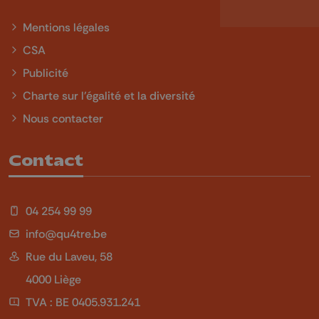
Mentions légales
CSA
Publicité
Charte sur l'égalité et la diversité
Nous contacter
Contact
04 254 99 99
info@qu4tre.be
Rue du Laveu, 58
4000 Liège
TVA : BE 0405.931.241