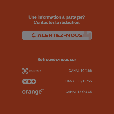
Une information à partager?
Contactez la rédaction.
ALERTEZ-NOUS
Retrouvez-nous sur
CANAL 10/166
CANAL 11/12/55
CANAL 13 OU 65