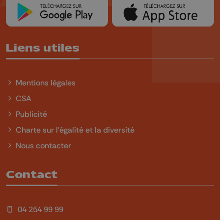
Liens utiles
Mentions légales
CSA
Publicité
Charte sur l'égalité et la diversité
Nous contacter
Contact
04 254 99 99