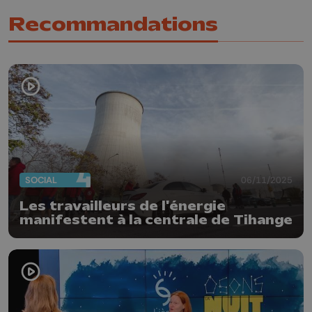
Recommandations
SOCIAL
06/11/2025
Les travailleurs de l'énergie
manifestent à la centrale de Tihange