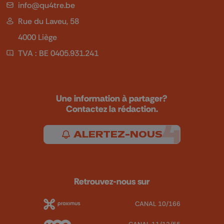
info@qu4tre.be
Rue du Laveu, 58
4000 Liège
TVA : BE 0405.931.241
Une information à partager?
Contactez la rédaction.
ALERTEZ-NOUS
Retrouvez-nous sur
CANAL 10/166