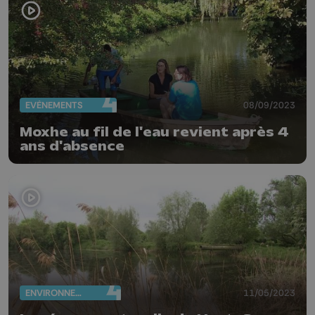
EVÈNEMENTS
08/09/2023
Moxhe au fil de l'eau revient après 4
ans d'absence
ENVIRONNEMENT
11/05/2023