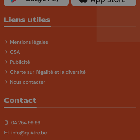
Liens utiles
Mentions légales
CSA
Publicité
Charte sur l'égalité et la diversité
Nous contacter
Contact
04 254 99 99
info@qu4tre.be