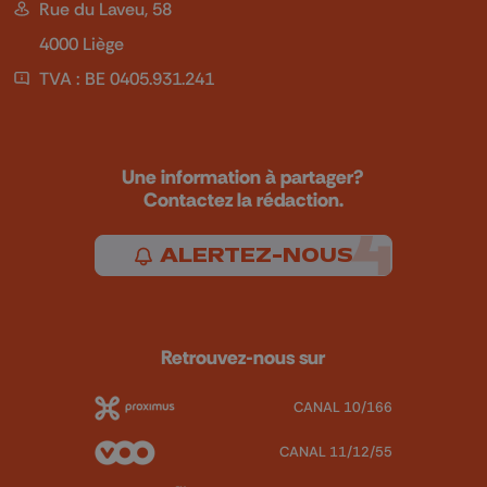
Rue du Laveu, 58
4000 Liège
TVA : BE 0405.931.241
Une information à partager?
Contactez la rédaction.
ALERTEZ-NOUS
Retrouvez-nous sur
CANAL 10/166
CANAL 11/12/55