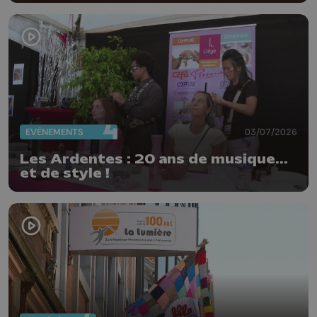
EVÈNEMENTS
03/07/2026
Les Ardentes : 20 ans de musique...
et de style !