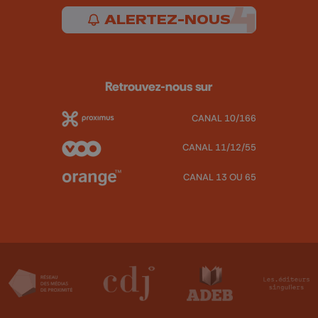
ALERTEZ-NOUS
Retrouvez-nous sur
CANAL 10/166
CANAL 11/12/55
CANAL 13 OU 65