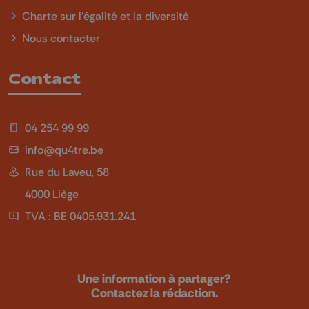
Charte sur l'égalité et la diversité
Nous contacter
Contact
04 254 99 99
info@qu4tre.be
Rue du Laveu, 58
4000 Liège
TVA : BE 0405.931.241
Une information à partager?
Contactez la rédaction.