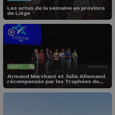
Les actus de la semaine en province
de Liège
SPORTS
04/06/2026
Armand Marchant et Julie Allemand
récompensés par les Trophées du
sport de la Province de Liège