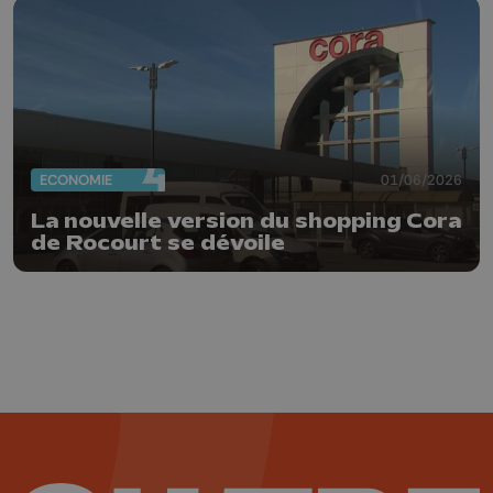
ECONOMIE
01/06/2026
La nouvelle version du shopping Cora
de Rocourt se dévoile