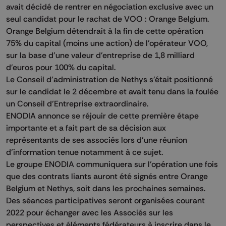
avait décidé de rentrer en négociation exclusive avec un
seul candidat pour le rachat de VOO : Orange Belgium.
Orange Belgium détendrait à la fin de cette opération
75% du capital (moins une action) de l'opérateur VOO,
sur la base d'une valeur d'entreprise de 1,8 milliard
d'euros pour 100% du capital.
Le Conseil d'administration de Nethys s'était positionné
sur le candidat le 2 décembre et avait tenu dans la foulée
un Conseil d’Entreprise extraordinaire.
ENODIA annonce se réjouir de cette première étape
importante et a fait part de sa décision aux
représentants de ses associés lors d’une réunion
d’information tenue notamment à ce sujet.
Le groupe ENODIA communiquera sur l’opération une fois
que des contrats liants auront été signés entre Orange
Belgium et Nethys, soit dans les prochaines semaines.
Des séances participatives seront organisées courant
2022 pour échanger avec les Associés sur les
perspectives et éléments fédérateurs à inscrire dans le