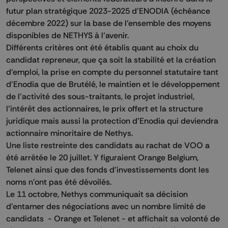
futur plan stratégique 2023-2025 d’ENODIA (échéance
décembre 2022) sur la base de l’ensemble des moyens
disponibles de NETHYS à l’avenir.
Différents critères ont été établis quant au choix du
candidat repreneur, que ça soit la stabilité et la création
d’emploi, la prise en compte du personnel statutaire tant
d’Enodia que de Brutélé, le maintien et le développement
de l’activité des sous-traitants, le projet industriel,
l’intérêt des actionnaires, le prix offert et la structure
juridique mais aussi la protection d'Enodia qui deviendra
actionnaire minoritaire de Nethys.
Une liste restreinte des candidats au rachat de VOO a
été arrêtée le 20 juillet. Y figuraient Orange Belgium,
Telenet ainsi que des fonds d'investissements dont les
noms n'ont pas été dévoilés.
Le 11 octobre, Nethys communiquait sa décision
d'entamer des négociations avec un nombre limité de
candidats - Orange et Telenet - et affichait sa volonté de