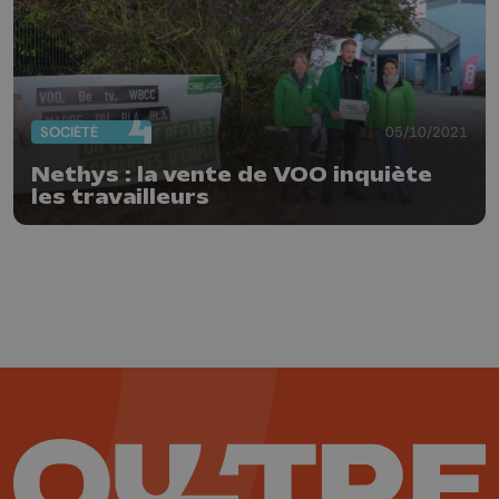
SOCIÉTÉ
05/10/2021
Nethys : la vente de VOO inquiète
les travailleurs