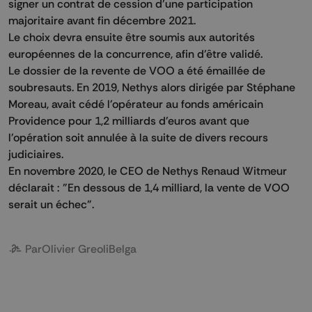
signer un contrat de cession d'une participation
majoritaire avant fin décembre 2021.
Le choix devra ensuite être soumis aux autorités
européennes de la concurrence, afin d'être validé.
Le dossier de la revente de VOO a été émaillée de
soubresauts. En 2019, Nethys alors dirigée par Stéphane
Moreau, avait cédé l'opérateur au fonds américain
Providence pour 1,2 milliards d'euros avant que
l'opération soit annulée à la suite de divers recours
judiciaires.
En novembre 2020, le CEO de Nethys Renaud Witmeur
déclarait : "En dessous de 1,4 milliard, la vente de VOO
serait un échec".
Par
Olivier Greoli
Belga