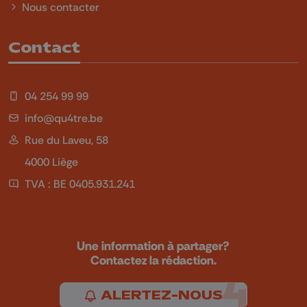
Nous contacter
Contact
04 254 99 99
info@qu4tre.be
Rue du Laveu, 58
4000 Liège
TVA : BE 0405.931.241
Une information à partager?
Contactez la rédaction.
ALERTEZ-NOUS