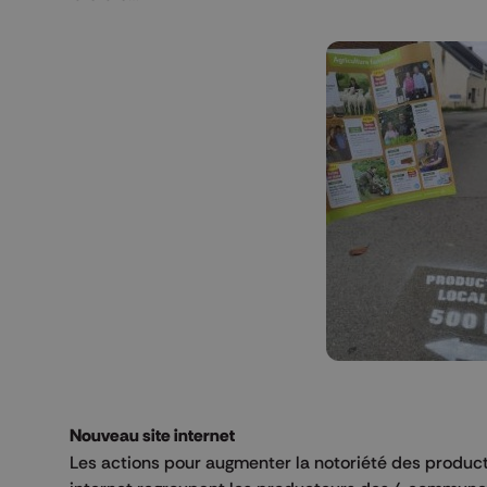
Nouveau site internet
Les actions pour augmenter la notoriété des product