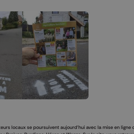
eurs locaux se poursuivent aujourd’hui avec la mise en ligne