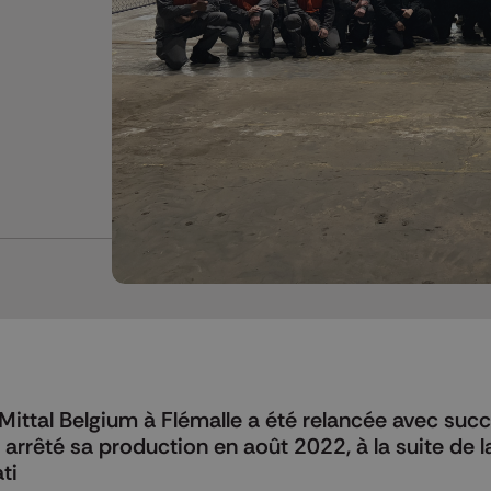
Mittal Belgium à Flémalle a été relancée avec succ
arrêté sa production en août 2022, à la suite de la 
ti