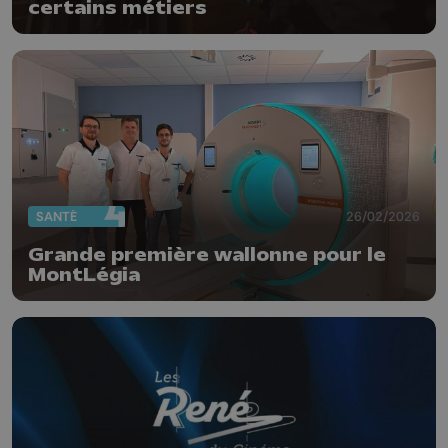
certains métiers
SANTÉ
26/02/2026
Grande première wallonne pour le
MontLégia