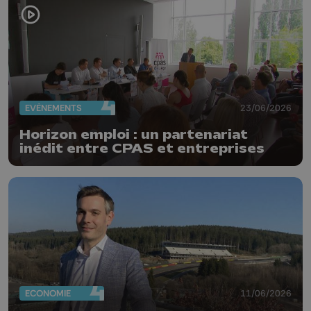
EVÈNEMENTS
23/06/2026
Horizon emploi : un partenariat
inédit entre CPAS et entreprises
ECONOMIE
11/06/2026