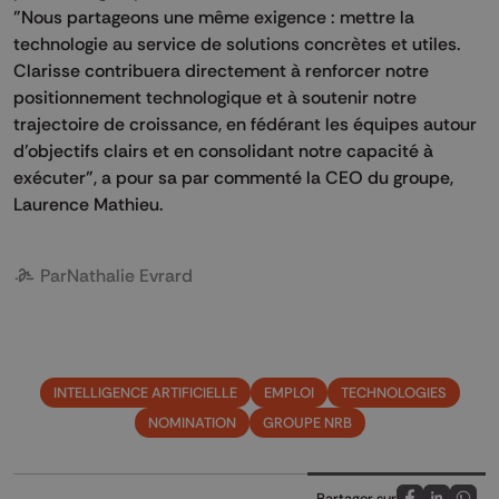
"Nous partageons une même exigence : mettre la
technologie au service de solutions concrètes et utiles.
Clarisse contribuera directement à renforcer notre
positionnement technologique et à soutenir notre
trajectoire de croissance, en fédérant les équipes autour
d’objectifs clairs et en consolidant notre capacité à
exécuter", a pour sa par commenté la CEO du groupe,
Laurence Mathieu.
Par
Nathalie Evrard
INTELLIGENCE ARTIFICIELLE
EMPLOI
TECHNOLOGIES
NOMINATION
GROUPE NRB
Partager sur