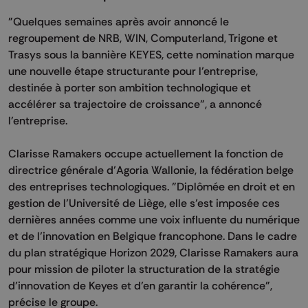
"Quelques semaines après avoir annoncé le
regroupement de NRB, WIN, Computerland, Trigone et
Trasys sous la bannière KEYES, cette nomination marque
une nouvelle étape structurante pour l’entreprise,
destinée à porter son ambition technologique et
accélérer sa trajectoire de croissance", a annoncé
l'entreprise.
Clarisse Ramakers occupe actuellement la fonction de
directrice générale d’Agoria Wallonie, la fédération belge
des entreprises technologiques. "Diplômée en droit et en
gestion de l’Université de Liège, elle s’est imposée ces
dernières années comme une voix influente du numérique
et de l’innovation en Belgique francophone. Dans le cadre
du plan stratégique Horizon 2029, Clarisse Ramakers aura
pour mission de piloter la structuration de la stratégie
d’innovation de Keyes et d’en garantir la cohérence",
précise le groupe.