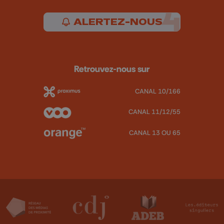
ALERTEZ-NOUS
Retrouvez-nous sur
CANAL 10/166
CANAL 11/12/55
CANAL 13 OU 65