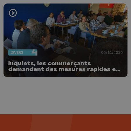
DIVERS
05/11/2025
Inquiets, les commerçants
demandent des mesures rapides et
concrètes