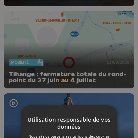
Vesdre
MOBILITÉ
23/06/2026
Tihange : fermeture totale du rond-
point du 27 juin au 4 juillet
Utilisation responsable de vos
données
Nous et nos partenaires utilisons des cookies