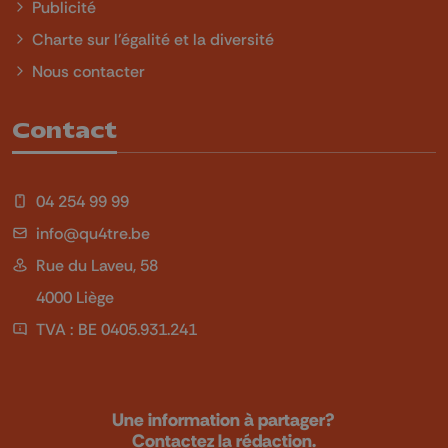
Publicité
Charte sur l'égalité et la diversité
Nous contacter
Contact
04 254 99 99
info@qu4tre.be
Rue du Laveu, 58
4000 Liège
TVA : BE 0405.931.241
Une information à partager?
Contactez la rédaction.