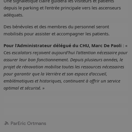
Une signalétique claire guidera les visiteurs et patients
depuis le parking et l’entrée principale vers les ascenseurs
adéquats.
Des bénévoles et des membres du personnel seront
mobilisés pour assister et accompagner les patients.
Pour l’Administrateur délégué du CHU, Marc De Paoli
: «
Ces
escalators reçoivent aujourd’hui l'attention nécessaire pour
assurer leur bon fonctionnement. Depuis plusieurs années, le
projet de rénovation mobilise toutes les ressources nécessaires
pour garantir que la Verrière et son espace d’accueil,
emblématiques et historiques, continuent à offrir un service
optimal et sécurisé. »
Par
Eric Ortmans