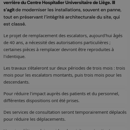
verrière du Centre Hospitalier Universitaire de Liège. Ill
s'agit
de moderniser les installations, souvent en panne,
tout en préservant l’intégrité architecturale du site, qui
est classé.
Le projet de remplacement des escalators, aujourd'hui âgés
de 40 ans, a nécessité des autorisations particulières ;
certaines pièces à remplacer devront être reproduites à
l'identique.
Les travaux s’étaleront sur deux périodes de trois mois : trois
mois pour les escalators montants, puis trois mois pour les
descendants.
Pour réduire l'impact auprès des patients et du personnel,
différentes
dispositions ont été prises.
Des services de consultation seront temporairement déplacés
pour réduire les déplacements.