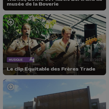
musée de la Boverie
MUSIQUE
02/10/2019
Le clip Equitable des Frères Trade