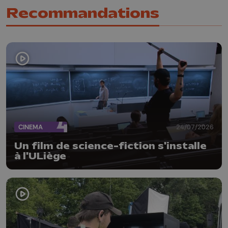
Recommandations
CINEMA
24/07/2026
Un film de science-fiction s'installe
à l'ULiège