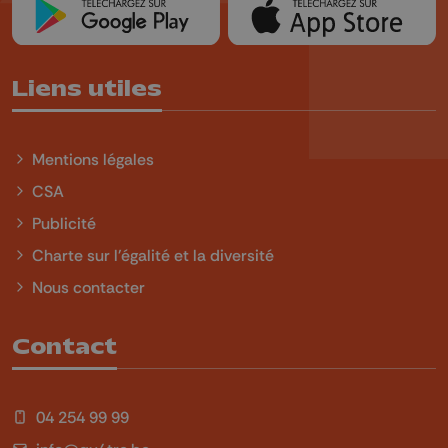
Liens utiles
Mentions légales
CSA
Publicité
Charte sur l'égalité et la diversité
Nous contacter
Contact
04 254 99 99