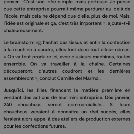
penser… C’est une idée simple, mais porteuse. Je pense
que cette entreprise pourrait même perdurer au-delà de
l’école, mais cela ne dépend que d’elle, plus de moi. Mais,
l’idée est originale et ça, c’est très important », ajoute-t-il
chaleureusement.
Le brainstorming, l’achat des tissus et enfin la confection
à la machine à coudre, elles font donc tout elles-mêmes.
« On va tout produire ici, avec plusieurs machines, toutes
ensemble. On va travailler à la chaîne. Certaines
découperont, d’autres coudront et les dernières
assembleront », conclut Camille del Marmol.
Jusqu’ici, les filles financent la matière première en
vendant des actions de leur mini entreprise. Dès janvier,
240 chouchous seront commercialisés. Si leurs
chouchous venaient à connaître un réel succès, elles
feraient alors appel à des ateliers de production externes
pour les confections futures.