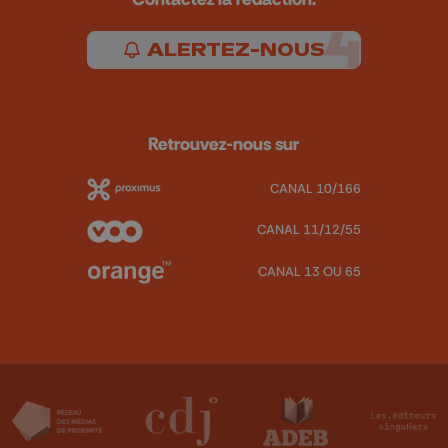
ALERTEZ-NOUS
Retrouvez-nous sur
CANAL 10/166
CANAL 11/12/55
CANAL 13 OU 65