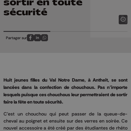
sortir en toute
sécurité
Partager sur
Partagez sur FaceBook
Partagez sur LinkedIn
Partagez sur Whatsapp
Huit jeunes filles du Val Notre Dame, à Antheit, se sont
lancées dans la confection de chouchous. Pas n’importe
lesquels puisque ces chouchous leur permettraient de sortir
faire la fête en toute sécurité.
C’est un chouchou qui peut passer de la queue-de-
cheval au poignet et ensuite sur des verres en soirée. Ce
nouvel accessoire a été créé par des étudiantes de rhéto