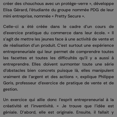
créer des chouchous avec un protège-verre », développe
Elisa Gérard, l’étudiante du groupe nommée PDG de leur
mini entreprise, nommée « Pretty Secure ».
Celle-ci a été créée dans le cadre d’un cours de
d’exercice pratique du commerce dans leur école. « Il
s’agit de mettre les jeunes face à une activité de vente et
de réalisation d’un produit. C’est surtout une expérience
entrepreneuriale qui leur permet de comprendre toutes
les facettes et toutes les difficultés qu’il y a aussi à
entreprendre. Elles doivent surmonter toute une série
d’obstacles bien concrets puisque là, elles manipulent
vraiment de l’argent et des actions », explique Philippe
Goris, professeur d’exercice de pratique de vente et de
gestion.
Un exercice qui allie donc l’esprit entrepreneurial à la
créativité et l’inventivité. « Je trouve que l’idée est
géniale. D’abord, elle est originale. Ensuite, il fallait y