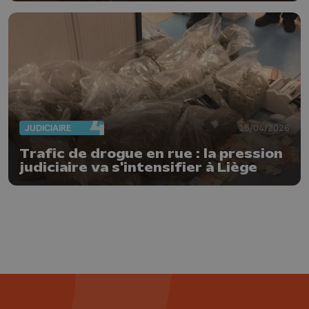
JUDICIAIRE
15/04/2026
Trafic de drogue en rue : la pression
judiciaire va s'intensifier à Liège