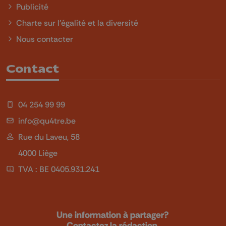
Publicité
Charte sur l'égalité et la diversité
Nous contacter
Contact
04 254 99 99
info@qu4tre.be
Rue du Laveu, 58
4000 Liège
TVA : BE 0405.931.241
Une information à partager?
Contactez la rédaction.