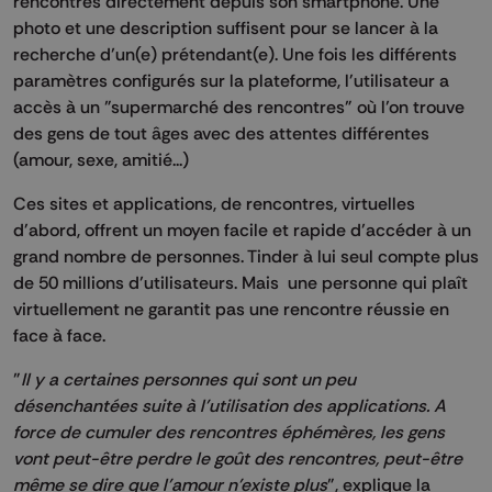
rencontres directement depuis son smartphone. Une
photo et une description suffisent pour se lancer à la
recherche d’un(e) prétendant(e). Une fois les différents
paramètres configurés sur la plateforme, l'utilisateur a
accès à un "supermarché des rencontres" où l’on trouve
des gens de tout âges avec des attentes différentes
(amour, sexe, amitié...)
Ces sites et applications, de rencontres, virtuelles
d'abord, offrent un moyen facile et rapide d’accéder à un
grand nombre de personnes. Tinder à lui seul compte plus
de 50 millions d’utilisateurs. Mais une personne qui plaît
virtuellement ne garantit pas une rencontre réussie en
face à face.
"
Il y a certaines personnes qui sont un peu
désenchantées suite à l'utilisation des applications. A
force de cumuler des rencontres éphémères, les gens
vont peut-être perdre le goût des rencontres, peut-être
même se dire que l'amour n'existe plus
", explique la