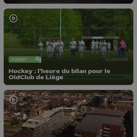
HOCKEY
01/05/2026
Hockey : l'heure du bilan pour le
OldClub de Liège