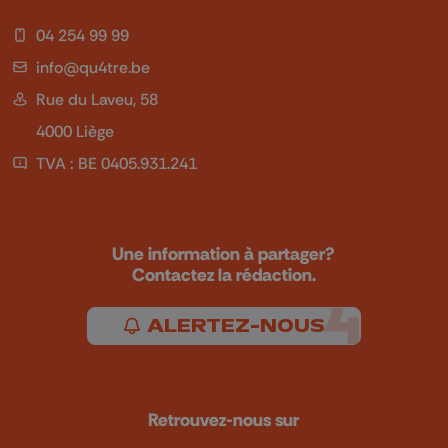
04 254 99 99
info@qu4tre.be
Rue du Laveu, 58
4000 Liège
TVA : BE 0405.931.241
Une information à partager?
Contactez la rédaction.
ALERTEZ-NOUS
Retrouvez-nous sur