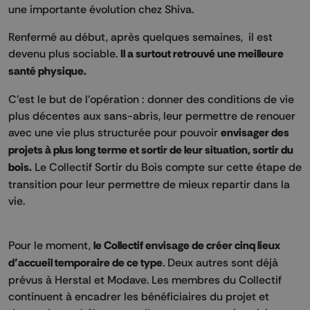
une importante évolution chez Shiva.
Renfermé au début, après quelques semaines, il est
devenu plus sociable.
Il a surtout retrouvé une meilleure
santé physique.
C’est le but de l’opération : donner des conditions de vie
plus décentes aux sans-abris, leur permettre de renouer
avec une vie plus structurée pour pouvoir
envisager des
projets à plus long terme et sortir de leur situation, sortir du
bois.
Le Collectif Sortir du Bois compte sur cette étape de
transition pour leur permettre de mieux repartir dans la
vie.
Pour le moment,
le Collectif envisage de créer cinq lieux
d’accueil temporaire de ce type
. Deux autres sont déjà
prévus à Herstal et Modave. Les membres du Collectif
continuent à encadrer les bénéficiaires du projet et