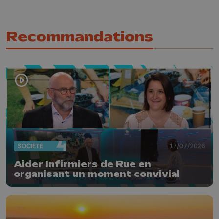
Recommandations
SOCIÉTÉ
17/07/2026
Aider Infirmiers de Rue en
organisant un moment convivial