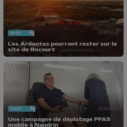
INFOS
02/07/2026
Les Ardentes pourront rester sur le
site de Rocourt
SANTÉ
03/06/2026
Une campagne de dépistage PFAS
mobile à Nandrin