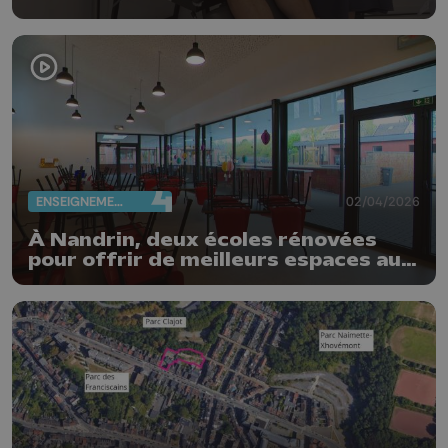
ENSEIGNEMENT
02/04/2026
À Nandrin, deux écoles rénovées
pour offrir de meilleurs espaces aux
élèves