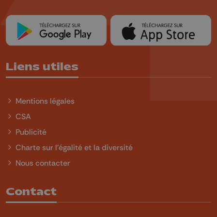
Liens utiles
Mentions légales
CSA
Publicité
Charte sur l'égalité et la diversité
Nous contacter
Contact