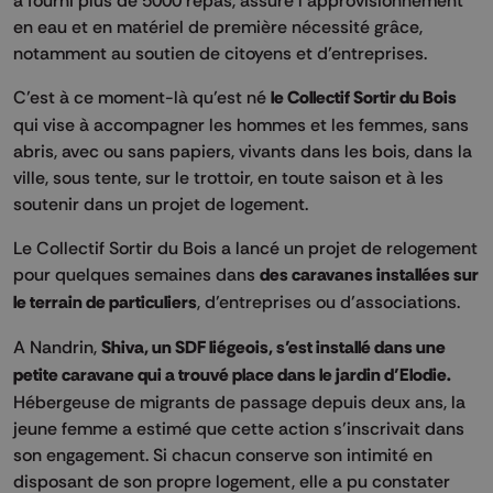
en eau et en matériel de première nécessité grâce,
notamment au soutien de citoyens et d’entreprises.
C’est à ce moment-là qu’est né
le Collectif Sortir du Bois
qui vise à accompagner les hommes et les femmes, sans
abris, avec ou sans papiers, vivants dans les bois, dans la
ville, sous tente, sur le trottoir, en toute saison et à les
soutenir dans un projet de logement.
Le Collectif Sortir du Bois a lancé un projet de relogement
pour quelques semaines dans
des caravanes installées sur
le terrain de particuliers
, d’entreprises ou d’associations.
A Nandrin,
Shiva, un SDF liégeois, s’est installé dans une
petite caravane qui a trouvé place dans le jardin d’Elodie.
Hébergeuse de migrants de passage depuis deux ans, la
jeune femme a estimé que cette action s’inscrivait dans
son engagement. Si chacun conserve son intimité en
disposant de son propre logement, elle a pu constater