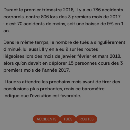
Durant le premier trimestre 2018, il y a eu 736 accidents
corporels, contre 806 lors des 3 premiers mois de 2017
: c’est 70 accidents de moins, soit une baisse de 9% en 1
an.
Dans le même temps, le nombre de tués a singulièrement
diminué, lui aussi. Il y en a eu 9 sur les routes
liégeoises lors des mois de janvier, février et mars 2018,
alors qu'on devait en déplorer 15 personnes cours des 3
premiers mois de l'année 2017.
Il faudra attendre les prochains mois avant de tirer des
conclusions plus probantes, mais ce baromètre
indique que l’évolution est favorable.
ACCIDENTS
TUÉS
ROUTES