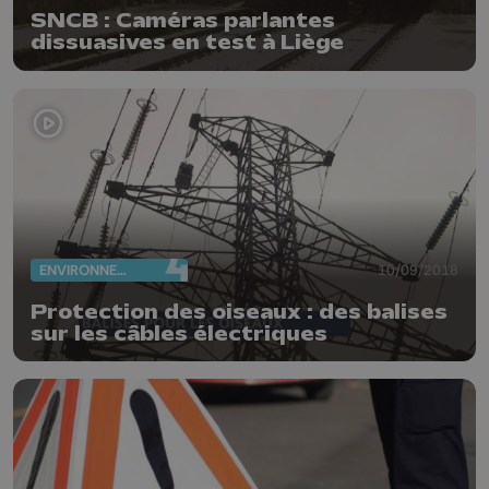
SNCB : Caméras parlantes
dissuasives en test à Liège
ENVIRONNEMENT
10/09/2018
Protection des oiseaux : des balises
sur les câbles électriques