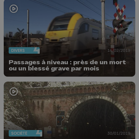
DIVERS
14/02/2019
Passages à niveau : près de un mort
ou un blessé grave par mois
SOCIÉTÉ
30/01/2019