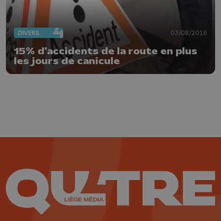
DIVERS
03/08/2018
15% d'accidents de la route en plus
les jours de canicule