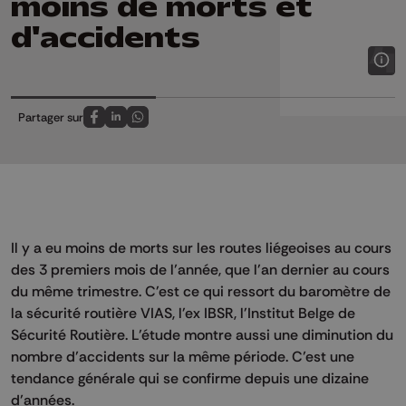
moins de morts et
d'accidents
Partager sur
Partagez sur FaceBook
Partagez sur LinkedIn
Partagez sur Whatsapp
Il y a eu moins de morts sur les routes liégeoises au cours
des 3 premiers mois de l’année, que l'an dernier au cours
du même trimestre. C'est ce qui ressort du baromètre de
la sécurité routière VIAS, l'ex IBSR, l'Institut Belge de
Sécurité Routière. L’étude montre aussi une diminution du
nombre d’accidents sur la même période. C’est une
tendance générale qui se confirme depuis une dizaine
d’années.