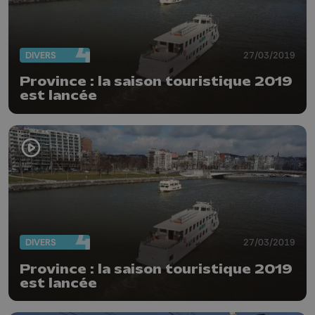
DIVERS
27/03/2019
Province : la saison touristique 2019
est lancée
DIVERS
27/03/2019
Province : la saison touristique 2019
est lancée