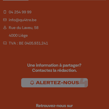
04 254 99 99
info@qu4tre.be
Rue du Laveu, 58
4000 Liège
TVA : BE 0405.931.241
Une information à partager?
Contactez la rédaction.
ALERTEZ-NOUS
Retrouvez-nous sur