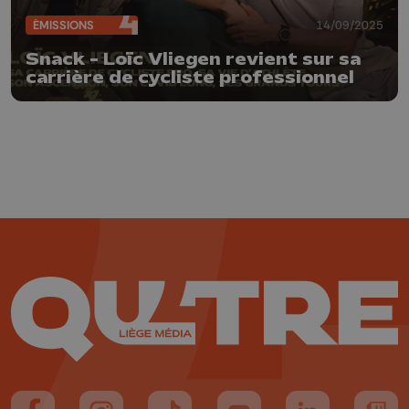
ÉMISSIONS
14/09/2025
Snack - Loïc Vliegen revient sur sa
carrière de cycliste professionnel