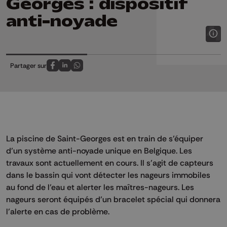
Georges : dispositif
anti-noyade
Partager sur
Partagez sur FaceBook
Partagez sur LinkedIn
Partagez sur Whatsapp
La piscine de Saint-Georges est en train de s’équiper
d’un système anti-noyade unique en Belgique. Les
travaux sont actuellement en cours. Il s’agit de capteurs
dans le bassin qui vont détecter les nageurs immobiles
au fond de l’eau et alerter les maîtres-nageurs. Les
nageurs seront équipés d’un bracelet spécial qui donnera
l’alerte en cas de problème.