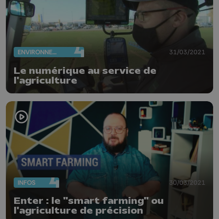
ENVIRONNEMENT
31/03/2021
Le numérique au service de
l'agriculture
INFOS
30/03/2021
Enter : le "smart farming" ou
l'agriculture de précision