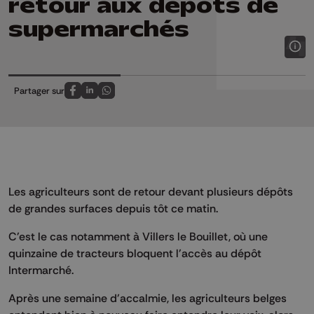
retour aux dépôts de
supermarchés
Partager sur
Partagez sur FaceBook
Partagez sur LinkedIn
Partagez sur Whatsapp
Les agriculteurs sont de retour devant plusieurs dépôts
de grandes surfaces depuis tôt ce matin.
C'est le cas notamment à Villers le Bouillet, où une
quinzaine de tracteurs bloquent l'accès au dépôt
Intermarché.
Après une semaine d'accalmie, les agriculteurs belges