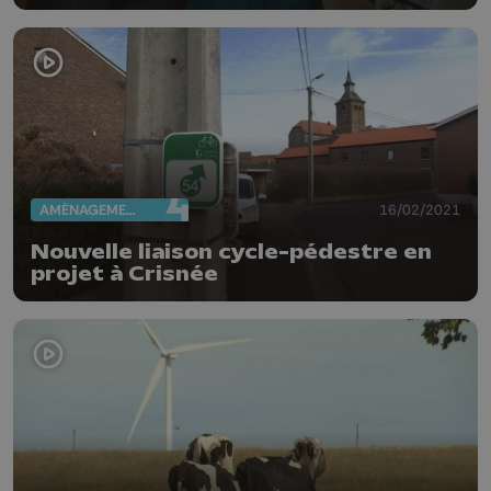
AMÉNAGEMENT DU TERRITOIRE
16/02/2021
Nouvelle liaison cycle-pédestre en
projet à Crisnée