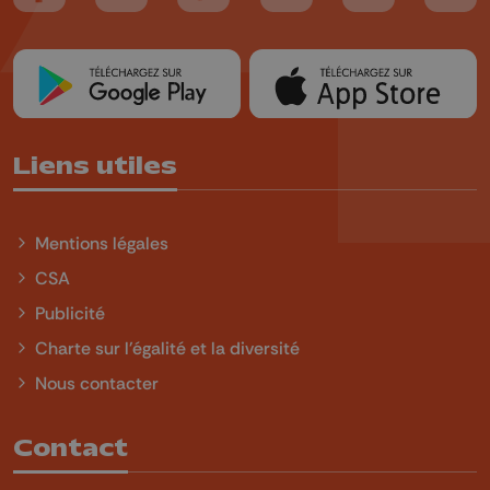
Liens utiles
Mentions légales
CSA
Publicité
Charte sur l'égalité et la diversité
Nous contacter
Contact