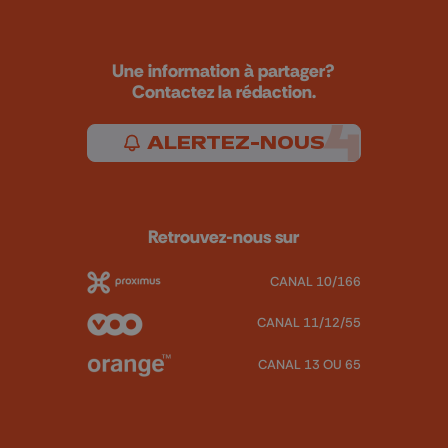
Une information à partager?
Contactez la rédaction.
ALERTEZ-NOUS
Retrouvez-nous sur
CANAL 10/166
CANAL 11/12/55
CANAL 13 OU 65