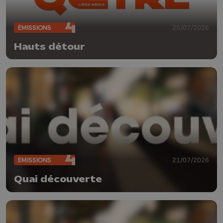
ÉMISSIONS
25/07/2026
Hauts détour
ÉMISSIONS
21/07/2026
Quai découverte