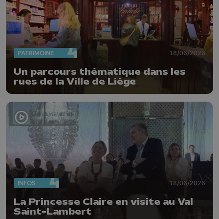
PATRIMOINE
18/06/2026
Un parcours thématique dans les
rues de la Ville de Liège
INFOS
18/06/2026
La Princesse Claire en visite au Val
Saint-Lambert