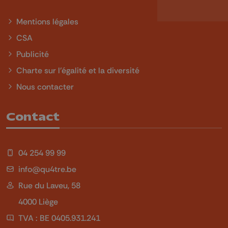
Mentions légales
CSA
Publicité
Charte sur l'égalité et la diversité
Nous contacter
Contact
04 254 99 99
info@qu4tre.be
Rue du Laveu, 58
4000 Liège
TVA : BE 0405.931.241