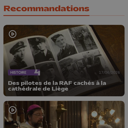
Recommandations
HISTOIRE
17/06/2026
Des pilotes de la RAF cachés à la
cathédrale de Liège