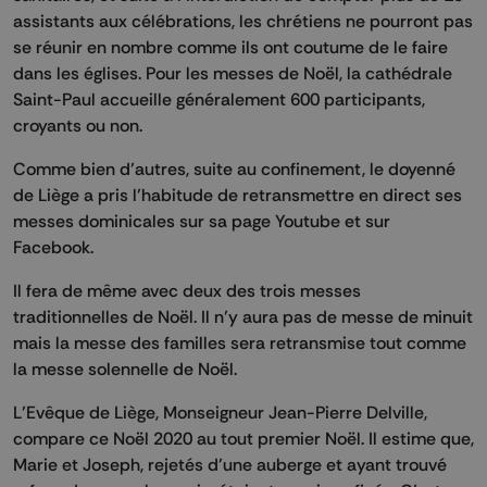
assistants aux célébrations, les chrétiens ne pourront pas
se réunir en nombre comme ils ont coutume de le faire
dans les églises. Pour les messes de Noël, la cathédrale
Saint-Paul accueille généralement 600 participants,
croyants ou non.
Comme bien d’autres, suite au confinement, le doyenné
de Liège a pris l’habitude de retransmettre en direct ses
messes dominicales sur sa page Youtube et sur
Facebook.
Il fera de même avec deux des trois messes
traditionnelles de Noël. Il n’y aura pas de messe de minuit
mais la messe des familles sera retransmise tout comme
la messe solennelle de Noël.
L’Evêque de Liège, Monseigneur Jean-Pierre Delville,
compare ce Noël 2020 au tout premier Noël. Il estime que,
Marie et Joseph, rejetés d’une auberge et ayant trouvé