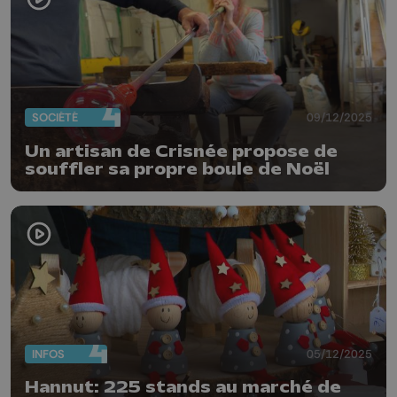
SOCIÉTÉ
09/12/2025
Un artisan de Crisnée propose de
souffler sa propre boule de Noël
INFOS
05/12/2025
Hannut: 225 stands au marché de