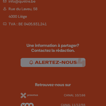
info@qu4tre.be
Rue du Laveu, 58
4000 Liège
TVA : BE 0405.931.241
Une information à partager?
Contactez la rédaction.
ALERTEZ-NOUS
Retrouvez-nous sur
CANAL 10/166
CANAL 11/12/55