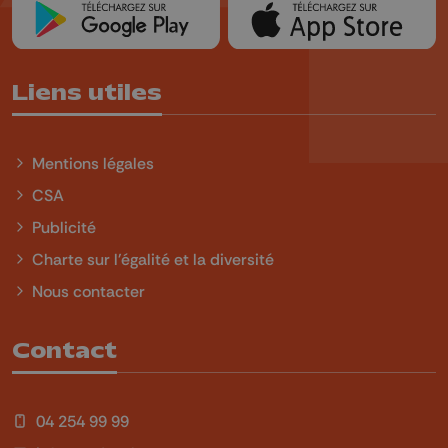
Liens utiles
Mentions légales
CSA
Publicité
Charte sur l'égalité et la diversité
Nous contacter
Contact
04 254 99 99