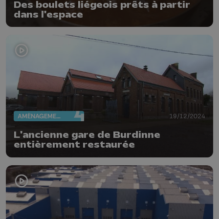
Des boulets liégeois prêts à partir
dans l'espace
AMÉNAGEMENT DU TERRITOIRE
19/12/2024
L'ancienne gare de Burdinne
entièrement restaurée