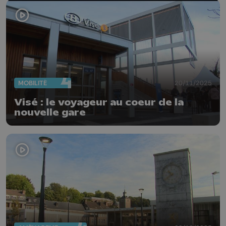
MOBILITÉ
20/11/2025
Visé : le voyageur au coeur de la
nouvelle gare