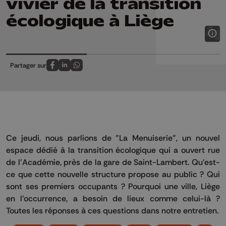
vivier de la transition
écologique à Liège
Partager sur
Partagez sur FaceBook
Partagez sur LinkedIn
Partagez sur Whatsapp
Ce jeudi, nous parlions de "La Menuiserie", un nouvel
espace dédié à la transition écologique qui a ouvert rue
de l'Académie, près de la gare de Saint-Lambert. Qu'est-
ce que cette nouvelle structure propose au public ? Qui
sont ses premiers occupants ? Pourquoi une ville, Liège
en l’occurrence, a besoin de lieux comme celui-là ?
Toutes les réponses à ces questions dans notre entretien.