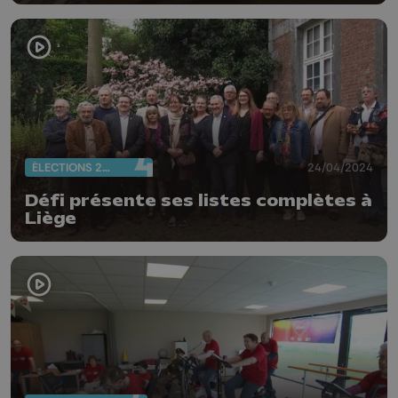
ÉLECTIONS 2024
24/04/2024
Défi présente ses listes complètes à
Liège