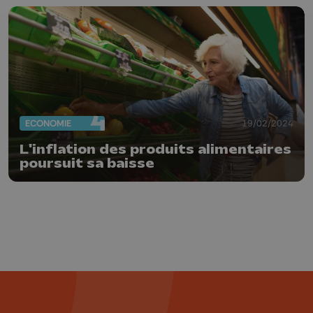
ECONOMIE
19/02/2024
L'inflation des produits alimentaires
poursuit sa baisse