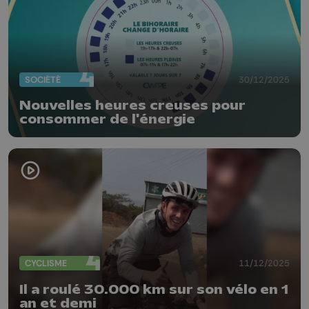
SOCIÉTÉ
30/12/2025
Nouvelles heures creuses pour
consommer de l'énergie
CYCLISME
11/12/2025
Il a roulé 30.000 km sur son vélo en 1
an et demi