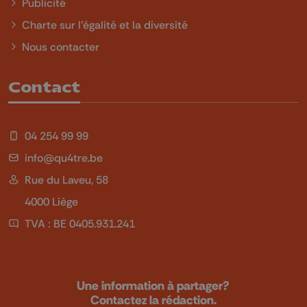
Publicité
Charte sur l'égalité et la diversité
Nous contacter
Contact
04 254 99 99
info@qu4tre.be
Rue du Laveu, 58
4000 Liège
TVA : BE 0405.931.241
Une information à partager?
Contactez la rédaction.