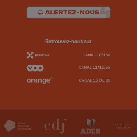
ALERTEZ-NOUS
Retrouvez-nous sur
CANAL 10/166
CANAL 11/12/55
CANAL 13 OU 65