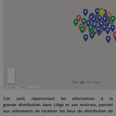
Cet outil, répertoriant les alternatives à la
grande distribution dans Liège et ses environs, permet
aux utilisateurs de localiser les lieux de distribution de