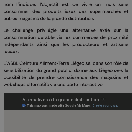
nom l’indique, l’objectif est de vivre un mois sans
consommer des produits issus des supermarchés et
autres magasins de la grande distribution.
Le challenge privilégie une alternative axée sur la
consommation durable via les commerces de proximité
indépendants ainsi que les producteurs et artisans
locaux.
L’ASBL Ceinture Aliment-Terre Liégeoise, dans son rôle de
sensibilisation du grand public, donne aux Liégeois·e·s la
possibilité de prendre connaissance des magasins et
webshops alternatifs via une carte interactive.