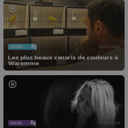
DIVERS
18/10/2018
Les plus beaux canaris de couleurs à
Waremme
EXPOS
23/05/2018