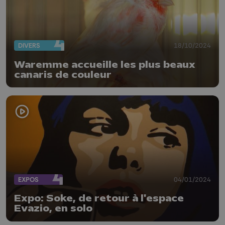
DIVERS
18/10/2024
Waremme accueille les plus beaux
canaris de couleur
EXPOS
04/01/2024
Expo: Soke, de retour à l'espace
Evazio, en solo