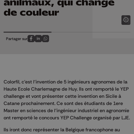
anilmaux, qui change
de couleur
Partager sur
Partagez sur FaceBook
Partagez sur LinkedIn
Partagez sur Whatsapp
Colorfil, c'est l'invention de 5 ingénieurs agronomes de la
Haute Ecole Charlemagne de Huy. Ils ont remporté le YEP
challenge et vont présenter cette invention en Sicile à
Catane prochainement. Ce sont des étudiants de 1ere
Master en sciences de l’ingénieur industriel en agronomie
ont remporté le concours YEP Challenge organisé par LJE.
Ils iront donc représenter la Belgique francophone au