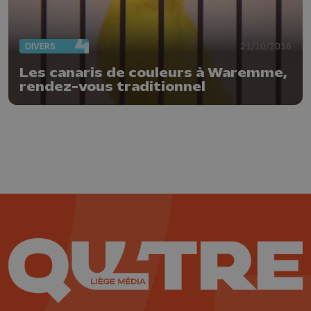
DIVERS
21/10/2016
Les canaris de couleurs à Waremme,
rendez-vous traditionnel