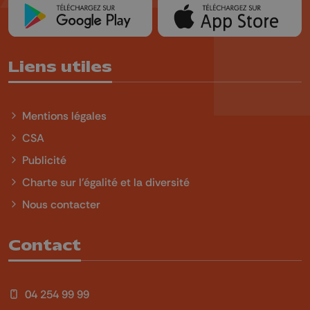
Liens utiles
Mentions légales
CSA
Publicité
Charte sur l'égalité et la diversité
Nous contacter
Contact
04 254 99 99