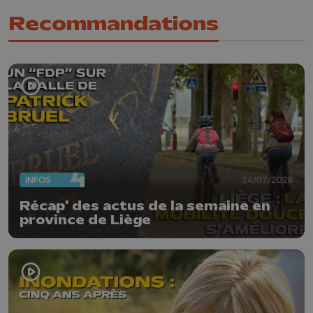
Recommandations
INFOS
24/07/2026
Récap' des actus de la semaine en
province de Liège