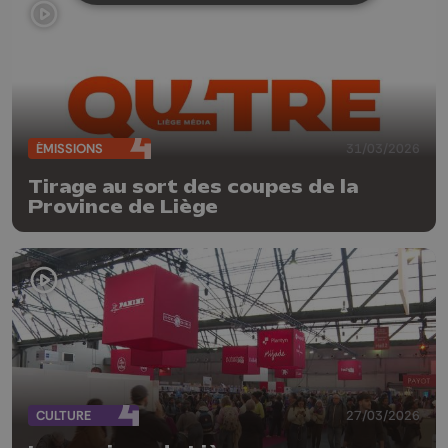
ÉMISSIONS
31/03/2026
Tirage au sort des coupes de la
Province de Liège
CULTURE
27/03/2026