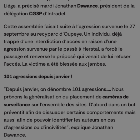
Liège, a précisé mardi Jonathan
Dawance
, président de la
délégation
CGSP
d'Intradel.
Cette assemblée faisait suite à l'agression survenue le 27
septembre au recyparc d'Oupeye. Un individu, déjà
frappé d'une interdiction d'accès en raison d'une
agression survenue par le passé à Herstal, a forcé le
passage et renversé le préposé qui venait de lui refuser
l'accès. La victime a été blessée aux jambes.
101 agressions depuis janvier !
"Depuis janvier, on dénombre 101 agressions..... Nous
prônons la généralisation du placement de
caméras de
surveillance
sur l'ensemble des sites. D'abord dans un but
préventif afin de dissuader certains comportements mais
aussi afin de pouvoir identifier les auteurs en cas
d'agressions ou d'incivilités", explique Jonathan
Dawance.