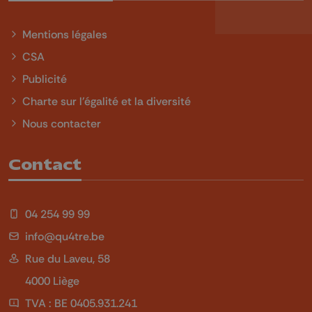
Mentions légales
CSA
Publicité
Charte sur l'égalité et la diversité
Nous contacter
Contact
04 254 99 99
info@qu4tre.be
Rue du Laveu, 58
4000 Liège
TVA : BE 0405.931.241