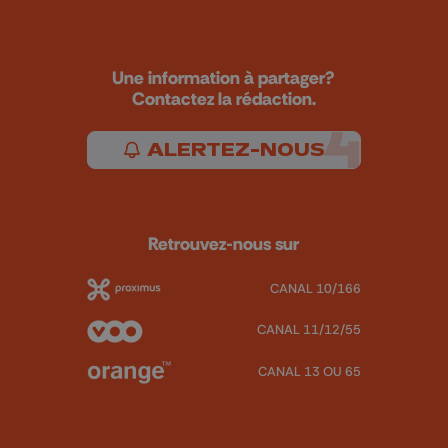
Une information à partager?
Contactez la rédaction.
ALERTEZ-NOUS
Retrouvez-nous sur
CANAL 10/166
CANAL 11/12/55
CANAL 13 OU 65