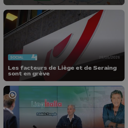
SOCIAL
29/05/2026
Les facteurs de Liège et de Seraing
sont en grève