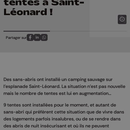
tentes à Saint-
Léonard !
Partager sur
Partagez sur FaceBook
Partagez sur LinkedIn
Partagez sur Whatsapp
Des sans-abris ont installé un camping sauvage sur
l'esplanade Saint-Léonard. La situation n'est pas nouvelle
mais le nombre de tentes est lui en augmentation...
9 tentes sont installées pour le moment, et autant de
sans-abri qui préfèrent cette situation que de vivre dans
des logements parfois insalubres, ou de se rendre dans
des abris de nuit insécurisant et où ils ne peuvent