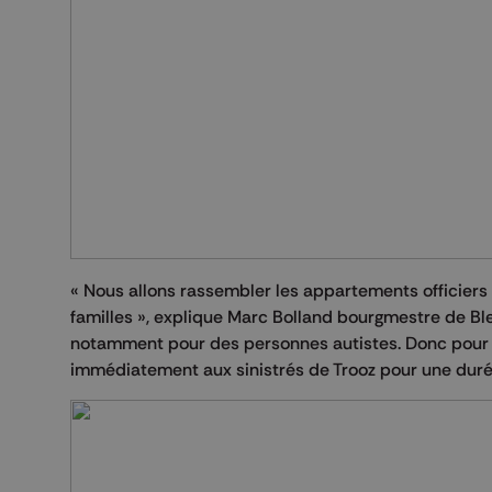
« Nous allons rassembler les appartements officiers
familles », explique Marc Bolland bourgmestre de Bl
notamment pour des personnes autistes. Donc pour no
immédiatement aux sinistrés de Trooz pour une dur