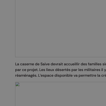
La caserne de Saive devrait accueillir des familles sin
par ce projet. Les lieux désertés par les militaires i
réaménagés. L’espace disponible va permettre la cr