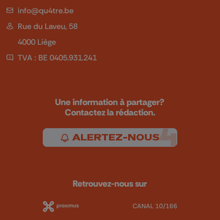
info@qu4tre.be
Rue du Laveu, 58
4000 Liège
TVA : BE 0405.931.241
Une information à partager?
Contactez la rédaction.
ALERTEZ-NOUS
Retrouvez-nous sur
CANAL 10/166