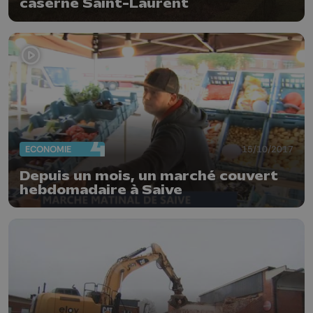
caserne Saint-Laurent
ECONOMIE
15/10/2017
Depuis un mois, un marché couvert
hebdomadaire à Saive