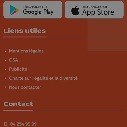
Liens utiles
Mentions légales
CSA
Publicité
Charte sur l'égalité et la diversité
Nous contacter
Contact
04 254 99 99