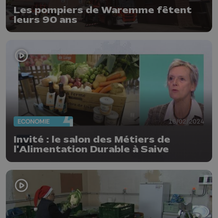
Les pompiers de Waremme fêtent
leurs 90 ans
ECONOMIE
16/02/2024
Invité : le salon des Métiers de
l'Alimentation Durable à Saive