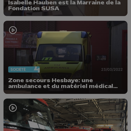
Isabelle Hauben est la Marraine de la
Fondation SUSA
SOCIÉTÉ
23/03/2022
Zone secours Hesbaye: une
ambulance et du matériel médical
pour l'Ukraine