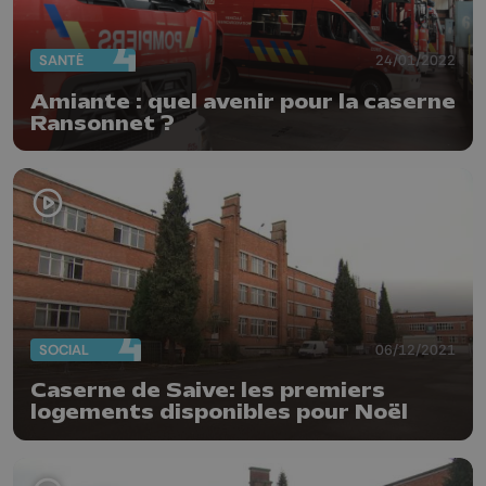
SANTÉ
24/01/2022
Amiante : quel avenir pour la caserne
Ransonnet ?
SOCIAL
06/12/2021
Caserne de Saive: les premiers
logements disponibles pour Noël