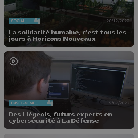
SOCIAL
20/12/2023
La solidarité humaine, c'est tous les
jours à Horizons Nouveaux
ENSEIGNEMENT
19/07/2023
Des Liégeois, futurs experts en
cybersécurité à La Défense