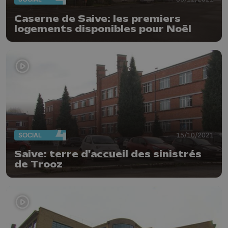
Caserne de Saive: les premiers
logements disponibles pour Noël
SOCIAL
15/10/2021
Saive: terre d'accueil des sinistrés
de Trooz