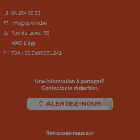
04 254 99 99
info@qu4tre.be
Rue du Laveu, 58
4000 Liège
TVA : BE 0405.931.241
Une information à partager?
Contactez la rédaction.
ALERTEZ-NOUS
Retrouvez-nous sur