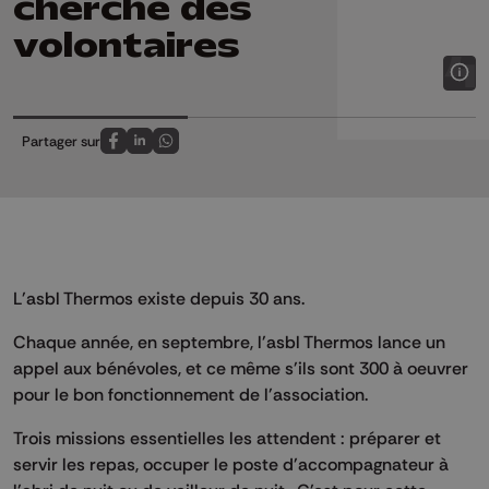
cherche des
volontaires
Partager sur
Partagez sur FaceBook
Partagez sur LinkedIn
Partagez sur Whatsapp
L'asbl Thermos existe depuis 30 ans.
Chaque année, en septembre, l'asbl Thermos lance un
appel aux bénévoles, et ce même s'ils sont 300 à oeuvrer
pour le bon fonctionnement de l'association.
Trois missions essentielles les attendent : préparer et
servir les repas, occuper le poste d'accompagnateur à