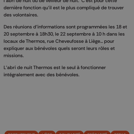
l'abri de nuit ou de veilleur de nuit. C'est pour cette
dernière fonction qu'il est le plus compliqué de trouver
des volontaires.
Des réunions d'informations sont programmées les 18 et
20 septembre à 18h30, le 22 septembre à 10 h dans les
locaux de Thermos, rue Cheveufosse à Liège... pour
expliquer aux bénévoles quels seront leurs rôles et
missions.
L'abri de nuit Thermos est le seul à fonctionner
intégralement avec des bénévoles.