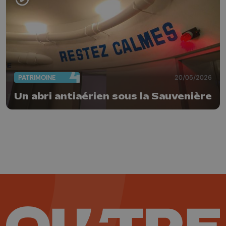
PATRIMOINE
20/05/2026
Un abri antiaérien sous la Sauvenière