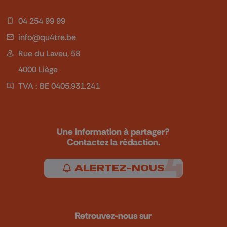
04 254 99 99
info@qu4tre.be
Rue du Laveu, 58
4000 Liège
TVA : BE 0405.931.241
Une information à partager?
Contactez la rédaction.
ALERTEZ-NOUS
Retrouvez-nous sur