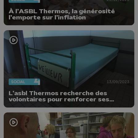
À l'ASBL Thermos, la générosité
l'emporte sur l'inflation
SOCIAL
13/09/2023
L'asbl Thermos recherche des
volontaires pour renforcer ses
équipes