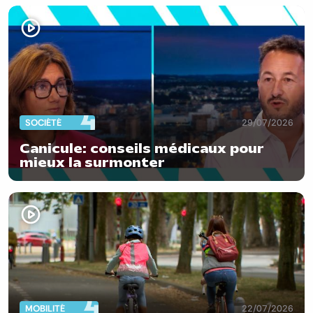
SOCIÉTÉ
29/07/2026
Canicule: conseils médicaux pour
mieux la surmonter
MOBILITÉ
22/07/2026