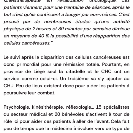
patients viennent pour une trentaine de séances, après le
but c'est qu'ils continuent à bouger par eux-mêmes.
C'est
prouvé par de nombreuses études qu'une activité
physique de 2 heures et 30 minutes par semaine diminue
en moyenne de 40 % la possibilité d'une réapparition des
cellules cancéreuses.
"
Le suivi après la disparition des cellules cancéreuses est
donc primordial pour une rémission totale.
Pourtant, en
province de Liège seul la citadelle et le
CHC
ont un
service comme celui-ci.
Un troisième va s’y ajouter au
CHU.
Peu de lieux existent donc pour aider les patients à
poursuivre leur combat.
Psychologie, kinésithérapie, réflexologie...
15 spécialistes
du secteur médical et 20 bénévoles s’activent à tour de
rôle ici pour aider ces patients à aller de l’avant.
Cela fait
peu de temps que la médecine à évoluer vers ce type de