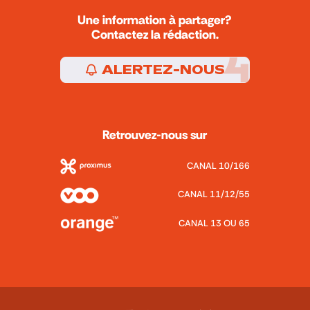
Une information à partager?
Contactez la rédaction.
ALERTEZ-NOUS
Retrouvez-nous sur
CANAL 10/166
CANAL 11/12/55
CANAL 13 OU 65