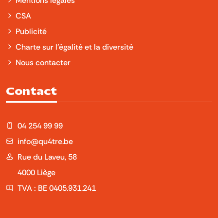
CSA
Publicité
Charte sur l'égalité et la diversité
Nous contacter
Contact
04 254 99 99
info@qu4tre.be
Rue du Laveu, 58
4000 Liège
TVA : BE 0405.931.241