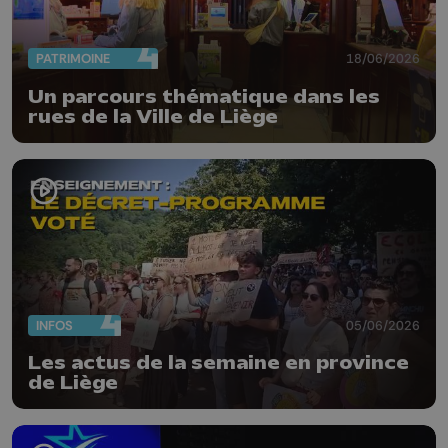
PATRIMOINE
18/06/2026
Un parcours thématique dans les
rues de la Ville de Liège
INFOS
05/06/2026
Les actus de la semaine en province
de Liège