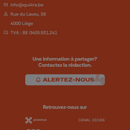
info@qu4tre.be
Rue du Laveu, 58
4000 Liège
TVA : BE 0405.931.241
Une information à partager?
Contactez la rédaction.
ALERTEZ-NOUS
Retrouvez-nous sur
CANAL 10/166