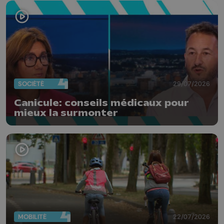
SOCIÉTÉ
29/07/2026
Canicule: conseils médicaux pour
mieux la surmonter
MOBILITÉ
22/07/2026