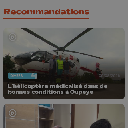
Recommandations
DIVERS
05/08/2026
L'hélicoptère médicalisé dans de
bonnes conditions à Oupeye