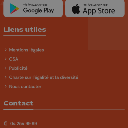
Liens utiles
Mentions légales
CSA
Publicité
Charte sur l'égalité et la diversité
Nous contacter
Contact
04 254 99 99