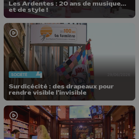
Les Ardentes : 20 ans de musique...
et de style !
SOCIÉTÉ
29/06/2026
Surdicécité : des drapeaux pour
rendre visible l'invisible