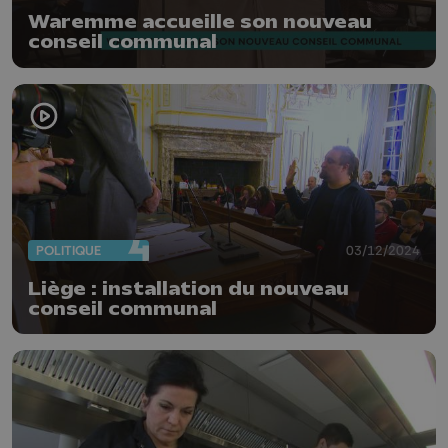
Waremme accueille son nouveau
conseil communal
POLITIQUE
03/12/2024
Liège : installation du nouveau
conseil communal