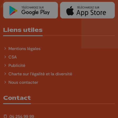
Liens utiles
Mentions légales
CSA
Publicité
Charte sur l'égalité et la diversité
Nous contacter
Contact
04 254 99 99