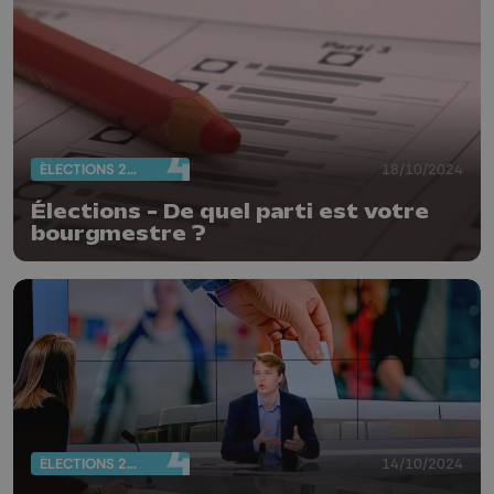
ÉLECTIONS 2024
18/10/2024
Élections - De quel parti est votre
bourgmestre ?
ÉLECTIONS 2024
14/10/2024