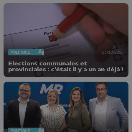
POLITIQUE
13/10/2025
Elections communales et
provinciales : c'était il y a un an déjà !
POLITIQUE
14/04/2025