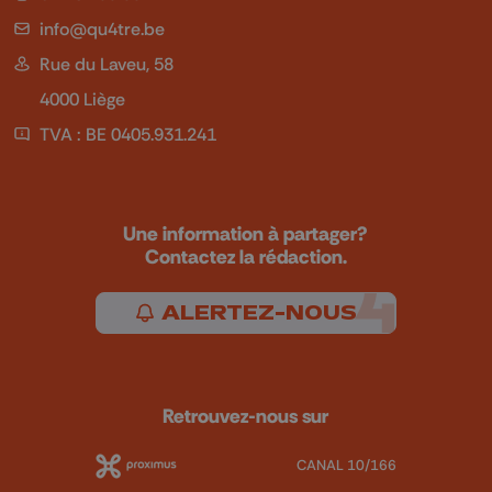
info@qu4tre.be
Rue du Laveu, 58
4000 Liège
TVA : BE 0405.931.241
Une information à partager?
Contactez la rédaction.
ALERTEZ-NOUS
Retrouvez-nous sur
CANAL 10/166