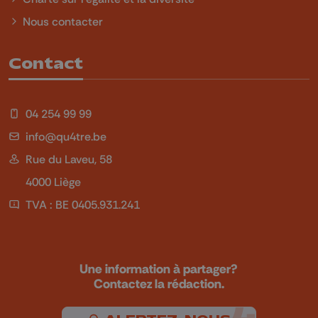
Nous contacter
Contact
04 254 99 99
info@qu4tre.be
Rue du Laveu, 58
4000 Liège
TVA : BE 0405.931.241
Une information à partager?
Contactez la rédaction.