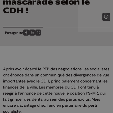
mascarade selon le
CDH !
Partager sur
Partagez sur FaceBook
Partagez sur LinkedIn
Partagez sur Whatsapp
Après avoir écarté le PTB des négociations, les socialistes
ont énoncé dans un communiqué des divergences de vue
importantes avec le CDH, principalement concernant les
finances de la ville. Les membres du CDH ont tenu à
réagir à l'annonce de cette nouvelle coaltion PS-MR, qui
fait grincer des dents, au sein des partis exclus. Mais
encore davantage chez l'ancien partenaire du parti
socialiste.