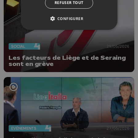
REFUSER TOUT
CONFIGURER
SOCIAL
29/05/2026
Les facteurs de Liège et de Seraing
sont en grève
EVÈNEMENTS
27/05/2026