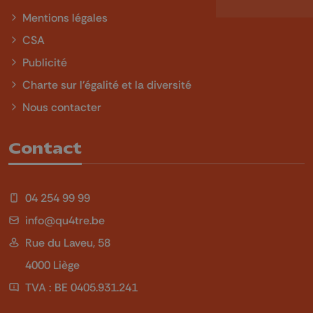
Mentions légales
CSA
Publicité
Charte sur l'égalité et la diversité
Nous contacter
Contact
04 254 99 99
info@qu4tre.be
Rue du Laveu, 58
4000 Liège
TVA : BE 0405.931.241