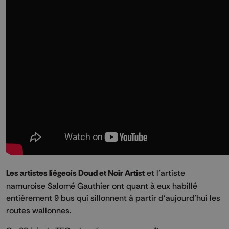
Les artistes liégeois Doud et Noir Artist
et l’artiste
namuroise Salomé Gauthier ont quant à eux habillé
entièrement 9 bus qui sillonnent à partir d’aujourd’hui les
routes wallonnes.