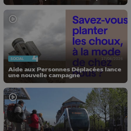
SOCIAL
17/06/2026
Aide aux Personnes Déplacées lance
une nouvelle campagne