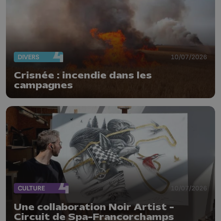
DIVERS
10/07/2026
Crisnée : incendie dans les
campagnes
CULTURE
10/07/2026
Une collaboration Noir Artist -
Circuit de Spa-Francorchamps