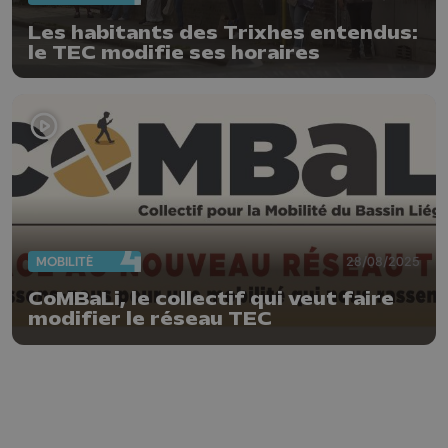
Les habitants des Trixhes entendus:
le TEC modifie ses horaires
MOBILITÉ
28/08/2025
CoMBaLi, le collectif qui veut faire
modifier le réseau TEC