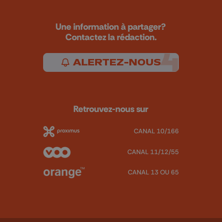
Une information à partager?
Contactez la rédaction.
ALERTEZ-NOUS
Retrouvez-nous sur
CANAL 10/166
CANAL 11/12/55
CANAL 13 OU 65