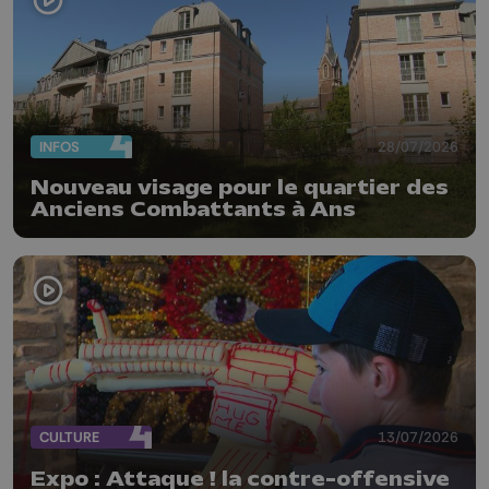
INFOS
28/07/2026
Nouveau visage pour le quartier des
Anciens Combattants à Ans
CULTURE
13/07/2026
Expo : Attaque ! la contre-offensive