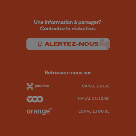
Une information à partager?
Contactez la rédaction.
ALERTEZ-NOUS
Retrouvez-nous sur
CANAL 10/166
CANAL 11/12/55
CANAL 13 OU 65