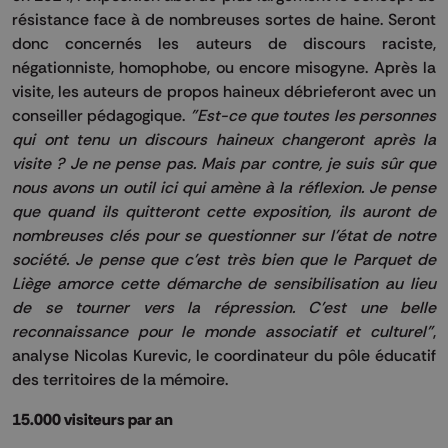
résistance face à de nombreuses sortes de haine.
Seront
donc concernés les auteurs de discours raciste,
négationniste, homophobe, ou encore misogyne.
Après la
visite, les auteurs de propos haineux débrieferont avec un
conseiller pédagogique.
"Est-ce que toutes les personnes
qui ont tenu un discours haineux changeront après la
visite ?
Je ne pense pas.
Mais par contre, je suis sûr que
nous avons un outil ici qui amène à la réflexion.
Je pense
que quand ils quitteront cette exposition, ils auront de
nombreuses clés pour se questionner sur l'état de notre
société.
Je pense que c'est très bien que le Parquet de
Liège amorce cette démarche de sensibilisation au lieu
de se tourner vers la répression.
C'est une belle
reconnaissance pour le monde associatif et culturel"
,
analyse Nicolas
Kurevic
, le coordinateur du pôle éducatif
des territoires de la mémoire.
15.000 visiteurs par an