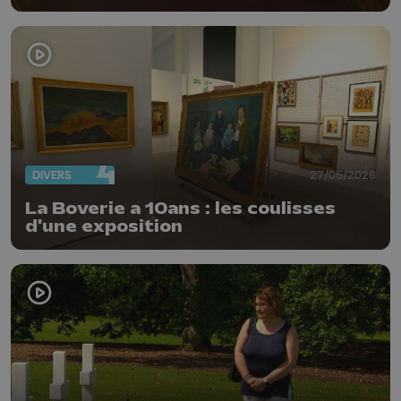
DIVERS
27/05/2026
La Boverie a 10ans : les coulisses
d'une exposition