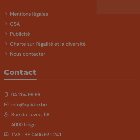
Mentions légales
CSA
Publicité
Charte sur l'égalité et la diversité
Nous contacter
Contact
04 254 99 99
info@qu4tre.be
Rue du Laveu, 58
4000 Liège
TVA : BE 0405.931.241