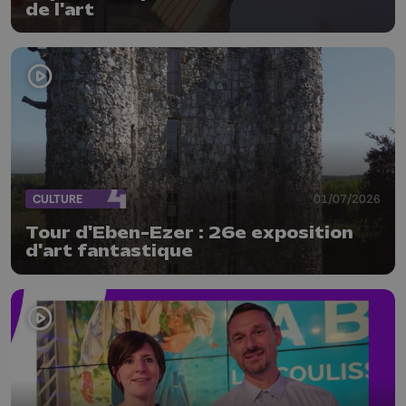
de l'art
CULTURE
01/07/2026
Tour d'Eben-Ezer : 26e exposition
d'art fantastique