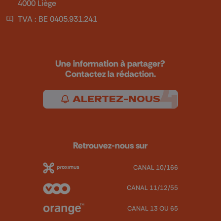
4000 Liège
TVA : BE 0405.931.241
Une information à partager?
Contactez la rédaction.
ALERTEZ-NOUS
Retrouvez-nous sur
CANAL 10/166
CANAL 11/12/55
CANAL 13 OU 65