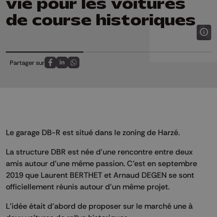
vie pour les voitures
de course historiques
Partager sur
Partagez sur FaceBook
Partagez sur LinkedIn
Partagez sur Whatsapp
Le garage DB-R est situé dans le zoning de Harzé.
La structure DBR est née d’une rencontre entre deux
amis autour d’une même passion. C’est en septembre
2019 que Laurent BERTHET et Arnaud DEGEN se sont
officiellement réunis autour d’un même projet.
L’idée était d’abord de proposer sur le marché une à