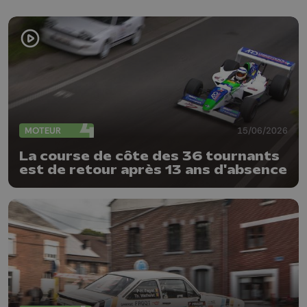
MOTEUR
15/06/2026
La course de côte des 36 tournants
est de retour après 13 ans d'absence