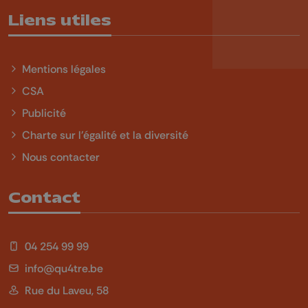
Liens utiles
Mentions légales
CSA
Publicité
Charte sur l'égalité et la diversité
Nous contacter
Contact
04 254 99 99
info@qu4tre.be
Rue du Laveu, 58