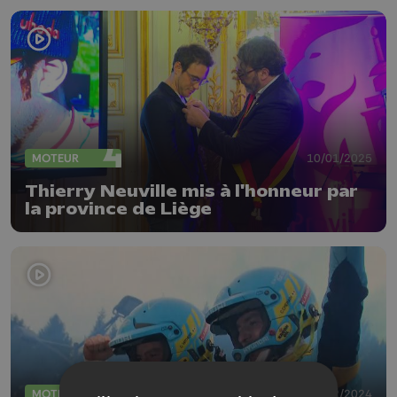
MOTEUR
10/01/2025
Thierry Neuville mis à l'honneur par
la province de Liège
MOTEUR
01/12/2024