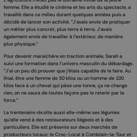
femme. Elle a étudié le cinéma et les arts du spectacle, a
travaillé dans ce milieu durant quelques années puis a
décidé de lancer son activité. "J'avais envie de pratiquer
un métier plus concret, plus terre à terre. J'avais
également envie de travailler à l'extérieur, de manière
plus physique."
Pour devenir maraîchère en traction animale, Sarah a
suivi une formation dans l'univers masculin du débardage.
"J'ai un peu dû prouver que j'étais capable de le faire. Au
final, être une femme de 50 kilos ou un homme de 100
kilos face à un cheval qui pèse une tonne, ça ne change
rien, on ne saura de toutes façons pas le retenir par la
force."
La trentenaire récolte aussi elle-même ses légumes
qu'elle vend à des restaurateurs liégeois et à des
particuliers. Elle est présente sur deux marchés de
producteurs locaux: le Croc-Local à Comblain-la-Tour et