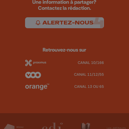
Une information à partager?
Contactez la rédaction.
ALERTEZ-NOUS
Retrouvez-nous sur
CANAL 10/166
CANAL 11/12/55
CANAL 13 OU 65