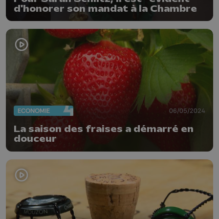
d'honorer son mandat à la Chambre
ECONOMIE
06/05/2024
La saison des fraises a démarré en
douceur