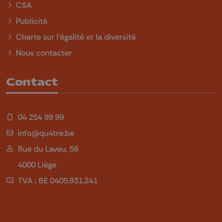
CSA
Publicité
Charte sur l'égalité et la diversité
Nous contacter
Contact
04 254 99 99
info@qu4tre.be
Rue du Laveu, 58
4000 Liège
TVA : BE 0405.931.241