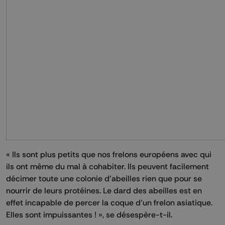
« Ils sont plus petits que nos frelons européens avec qui
ils ont même du mal à cohabiter. Ils peuvent facilement
décimer toute une colonie d’abeilles rien que pour se
nourrir de leurs protéines. Le dard des abeilles est en
effet incapable de percer la coque d’un frelon asiatique.
Elles sont impuissantes ! », se désespère-t-il.