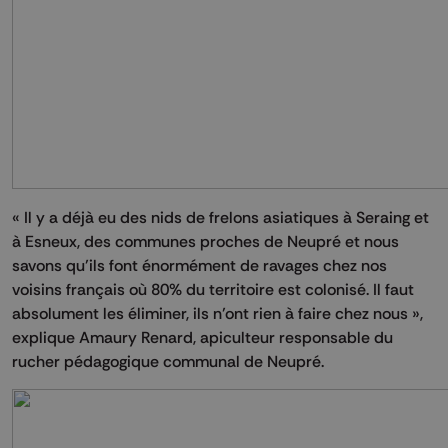
« Il y a déjà eu des nids de frelons asiatiques à Seraing et
à Esneux, des communes proches de Neupré et nous
savons qu’ils font énormément de ravages chez nos
voisins français où 80% du territoire est colonisé. Il faut
absolument les éliminer, ils n’ont rien à faire chez nous »,
explique Amaury Renard, apiculteur responsable du
rucher pédagogique communal de Neupré.