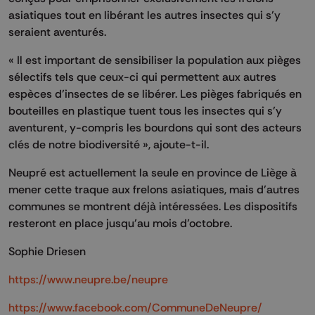
asiatiques tout en libérant les autres insectes qui s’y
seraient aventurés.
« Il est important de sensibiliser la population aux pièges
sélectifs tels que ceux-ci qui permettent aux autres
espèces d’insectes de se libérer. Les pièges fabriqués en
bouteilles en plastique tuent tous les insectes qui s’y
aventurent, y-compris les bourdons qui sont des acteurs
clés de notre biodiversité », ajoute-t-il.
Neupré est actuellement la seule en province de Liège à
mener cette traque aux frelons asiatiques, mais d’autres
communes se montrent déjà intéressées. Les dispositifs
resteront en place jusqu’au mois d’octobre.
Sophie Driesen
https://www.neupre.be/neupre
https://www.facebook.com/CommuneDeNeupre/