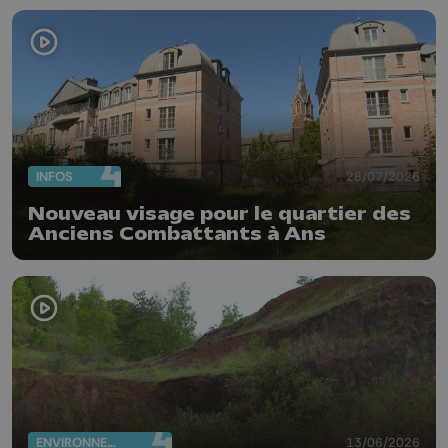
INFOS
28/07/2026
Nouveau visage pour le quartier des
Anciens Combattants à Ans
ENVIRONNEMENT
13/06/2026