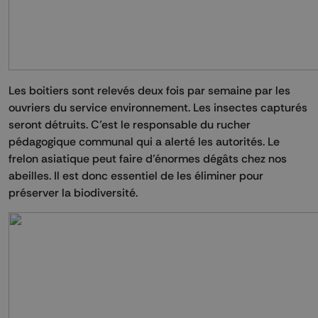
Les boitiers sont relevés deux fois par semaine par les
ouvriers du service environnement. Les insectes capturés
seront détruits. C’est le responsable du rucher
pédagogique communal qui a alerté les autorités. Le
frelon asiatique peut faire d’énormes dégâts chez nos
abeilles. Il est donc essentiel de les éliminer pour
préserver la biodiversité.