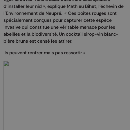
d’installer leur nid », explique Mathieu Bihet, l’échevin de
l’Environnement de Neupré. « Ces boîtes rouges sont
spécialement conçues pour capturer cette espèce
invasive qui constitue une véritable menace pour les
abeilles et la biodiversité. Un cocktail sirop-vin blanc-
bière brune est censé les attirer.
Ils peuvent rentrer mais pas ressortir ».