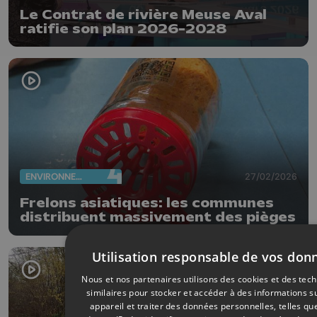
Le Contrat de rivière Meuse Aval
ratifie son plan 2026-2028
ENVIRONNEMENT
27/02/2026
Frelons asiatiques: les communes
distribuent massivement des pièges
Utilisation responsable de vos don
Nous et nos partenaires utilisons des cookies et des tec
similaires pour stocker et accéder à des informations s
appareil et traiter des données personnelles, telles qu