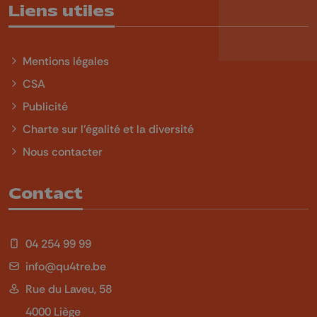
Liens utiles
Mentions légales
CSA
Publicité
Charte sur l'égalité et la diversité
Nous contacter
Contact
04 254 99 99
info@qu4tre.be
Rue du Laveu, 58
4000 Liège