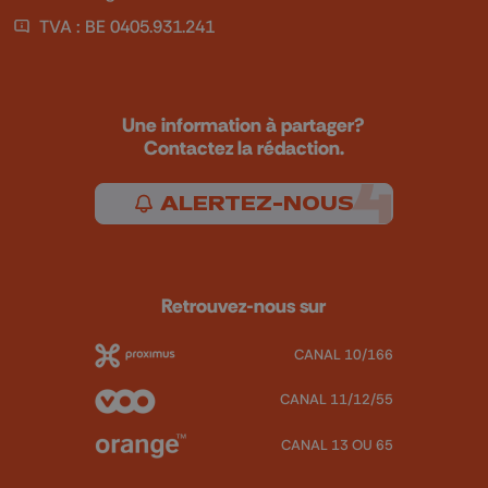
TVA : BE 0405.931.241
Une information à partager?
Contactez la rédaction.
ALERTEZ-NOUS
Retrouvez-nous sur
CANAL 10/166
CANAL 11/12/55
CANAL 13 OU 65