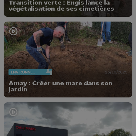
Transition verte : Engis lance la
végétalisation de ses cimetières
ENVIRONNEMENT
23/10/2025
Amay : Créer une mare dans son
jardin