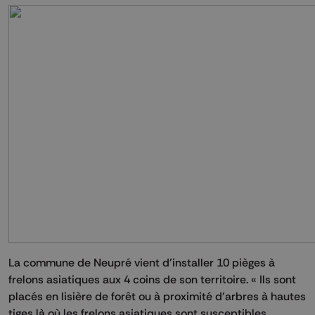
La commune de Neupré vient d’installer 10 pièges à
frelons asiatiques aux 4 coins de son territoire. « Ils sont
placés en lisière de forêt ou à proximité d’arbres à hautes
tiges là où les frelons asiatiques sont susceptibles