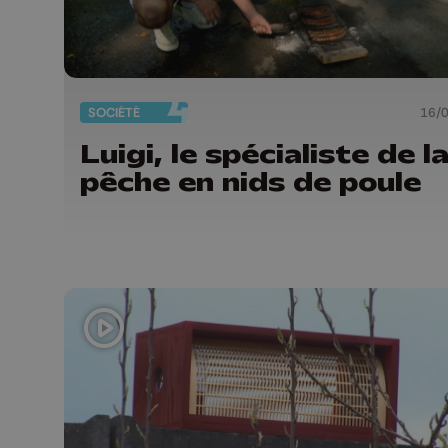
SOCIÉTÉ
16/
Luigi, le spécialiste de l
pêche en nids de poule