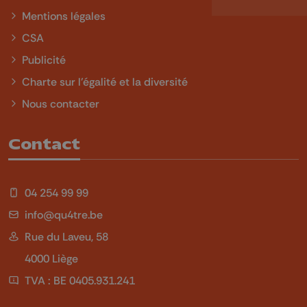
Mentions légales
CSA
Publicité
Charte sur l'égalité et la diversité
Nous contacter
Contact
04 254 99 99
info@qu4tre.be
Rue du Laveu, 58
4000 Liège
TVA : BE 0405.931.241