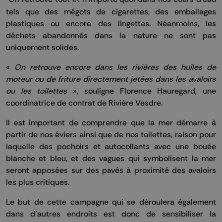
tels que des mégots de cigarettes, des emballages
plastiques ou encore des lingettes. Néanmoins, les
déchets abandonnés dans la nature ne sont pas
uniquement solides.
«
On retrouve encore dans les rivières des huiles de
moteur ou de friture directement jetées dans les avaloirs
ou les toilettes
», souligne Florence Hauregard, une
coordinatrice de contrat de Rivière Vesdre.
Il est important de comprendre que la mer démarre à
partir de nos éviers ainsi que de nos toilettes, raison pour
laquelle des pochoirs et autocollants avec une bouée
blanche et bleu, et des vagues qui symbolisent la mer
seront apposées sur des pavés à proximité des avaloirs
les plus critiques.
Le but de cette campagne qui se déroulera également
dans d’autres endroits est donc de sensibiliser la