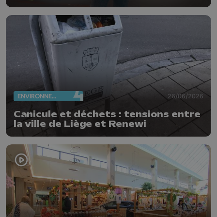
ENVIRONNEMENT
26/06/2026
Canicule et déchets : tensions entre
la ville de Liège et Renewi