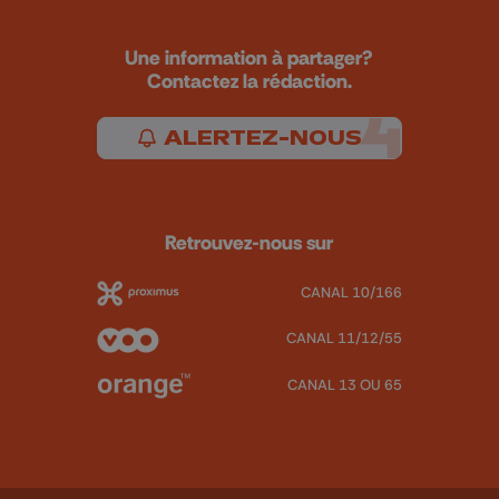
Une information à partager?
Contactez la rédaction.
ALERTEZ-NOUS
Retrouvez-nous sur
CANAL 10/166
CANAL 11/12/55
CANAL 13 OU 65