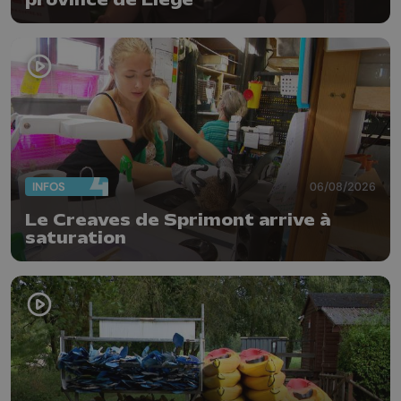
INFOS
06/08/2026
Le Creaves de Sprimont arrive à
saturation