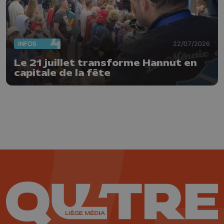
INFOS
22/07/2026
Le 21 juillet transforme Hannut en
capitale de la fête