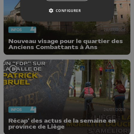
CONFIGURER
INFOS
28/07/2026
Nouveau visage pour le quartier des
Anciens Combattants à Ans
INFOS
24/07/2026
Récap' des actus de la semaine en
province de Liège