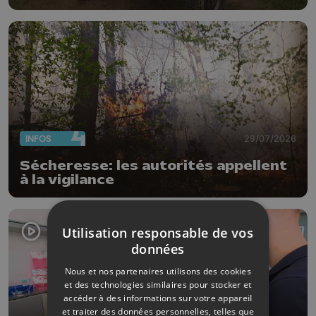
INFOS
29/07/2026
Sécheresse: les autorités appellent
à la vigilance
Utilisation responsable de vos
données
Nous et nos partenaires utilisons des cookies
et des technologies similaires pour stocker et
accéder à des informations sur votre appareil
et traiter des données personnelles, telles que