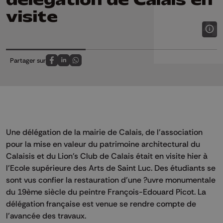
visite
Partager sur
Partagez sur FaceBook
Partagez sur LinkedIn
Partagez sur Whatsapp
Une délégation de la mairie de Calais, de l'association
pour la mise en valeur du patrimoine architectural du
Calaisis et du Lion's Club de Calais était en visite hier à
l'Ecole supérieure des Arts de Saint Luc. Des étudiants se
sont vus confier la restauration d'une ?uvre monumentale
du 19ème siècle du peintre François-Edouard Picot. La
délégation française est venue se rendre compte de
l'avancée des travaux.