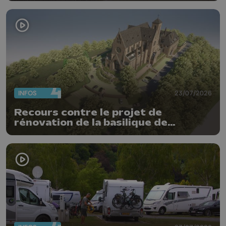
INFOS
23/07/2026
Recours contre le projet de
rénovation de la basilique de
Chevremont