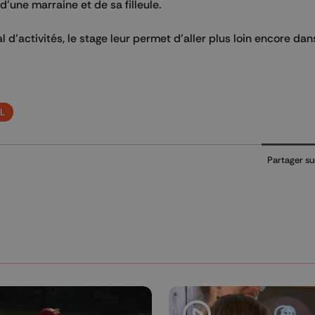
'une marraine et de sa filleule.
'activités, le stage leur permet d'aller plus loin encore dan
L
Partager su