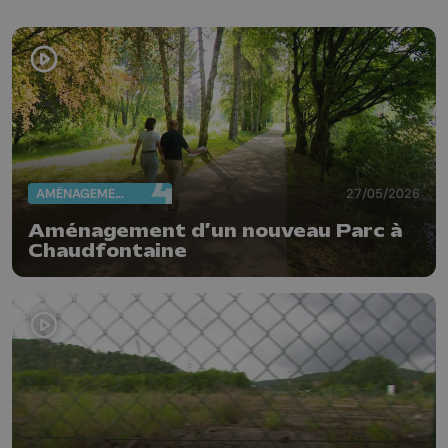
AMÉNAGEMENT DU TERRITOIRE
27/05/2026
Aménagement d’un nouveau Parc à
Chaudfontaine