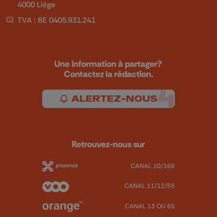
4000 Liège
TVA : BE 0405.931.241
Une information à partager?
Contactez la rédaction.
ALERTEZ-NOUS
Retrouvez-nous sur
CANAL 10/166
CANAL 11/12/55
CANAL 13 OU 65