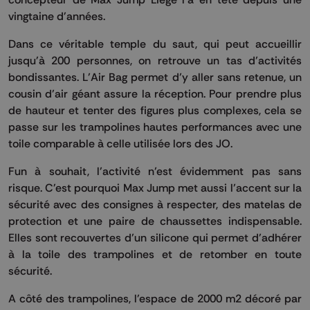
vingtaine d'années.
Dans ce véritable temple du saut, qui peut accueillir
jusqu'à 200 personnes, on retrouve un tas d’activités
bondissantes. L’Air Bag permet d’y aller sans retenue, un
cousin d’air géant assure la réception. Pour prendre plus
de hauteur et tenter des figures plus complexes, cela se
passe sur les trampolines hautes performances avec une
toile comparable à celle utilisée lors des JO.
Fun à souhait, l’activité n’est évidemment pas sans
risque. C'est pourquoi Max Jump met aussi l’accent sur la
sécurité avec des consignes à respecter, des matelas de
protection et une paire de chaussettes indispensable.
Elles sont recouvertes d’un silicone qui permet d’adhérer
à la toile des trampolines et de retomber en toute
sécurité.
A côté des trampolines, l'espace de 2000 m2 décoré par