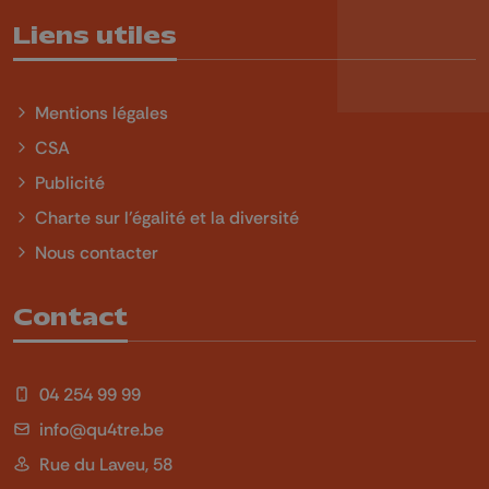
Liens utiles
Mentions légales
CSA
Publicité
Charte sur l'égalité et la diversité
Nous contacter
Contact
04 254 99 99
info@qu4tre.be
Rue du Laveu, 58