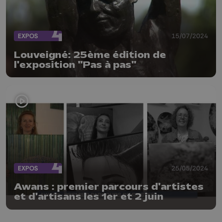
EXPOS
15/07/2024
Louveigné: 25ème édition de
l'exposition "Pas à pas"
EXPOS
25/05/2024
Awans : premier parcours d'artistes
et d'artisans les 1er et 2 juin