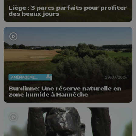
Liège : 3 parcs parfaits pour profiter
des beaux jours
AMÉNAGEMENT DU TERRITOIRE
29/07/2024
Burdinne: Une réserve naturelle en
zone humide à Hannêche