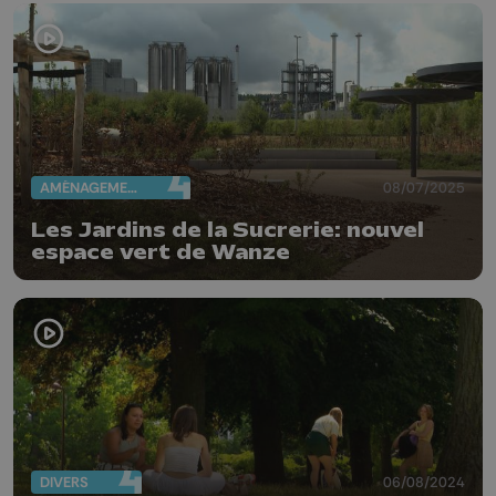
AMÉNAGEMENT DU TERRITOIRE
08/07/2025
Les Jardins de la Sucrerie: nouvel
espace vert de Wanze
DIVERS
06/08/2024