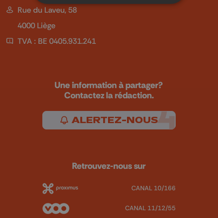
Rue du Laveu, 58
4000 Liège
TVA : BE 0405.931.241
Une information à partager?
Contactez la rédaction.
ALERTEZ-NOUS
Retrouvez-nous sur
CANAL 10/166
CANAL 11/12/55