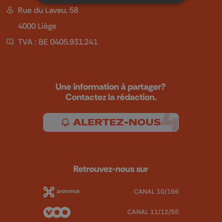
Rue du Laveu, 58
4000 Liège
TVA : BE 0405.931.241
Une information à partager?
Contactez la rédaction.
ALERTEZ-NOUS
Retrouvez-nous sur
CANAL 10/166
CANAL 11/12/55