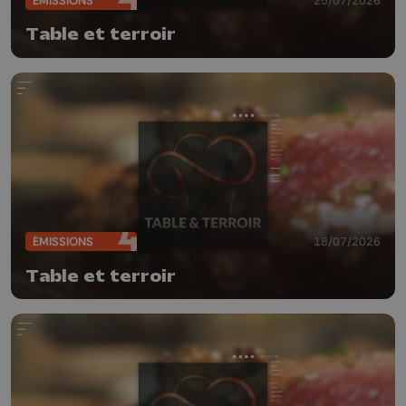
ÉMISSIONS
Table et terroir
ÉMISSIONS
18/07/2026
Table et terroir