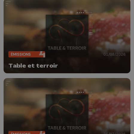
ÉMISSIONS
01/08/2026
Table et terroir
25/07/2026