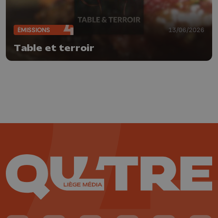
ÉMISSIONS
13/06/2026
Table et terroir