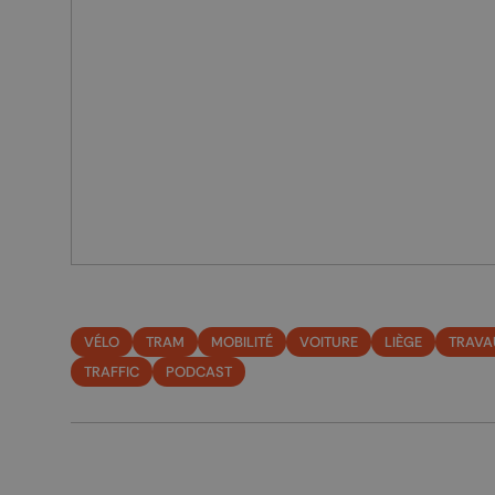
VÉLO
TRAM
MOBILITÉ
VOITURE
LIÈGE
TRAVA
TRAFFIC
PODCAST