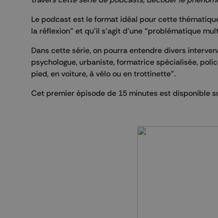
Le podcast est le format idéal pour cette thématiq
la réflexion” et qu'il s'agit d'une “problématique mul
Dans cette série, on pourra entendre divers interven
psychologue, urbaniste, formatrice spécialisée, polic
pied, en voiture, à vélo ou en trottinette”.
Cet premier épisode de 15 minutes est disponible s